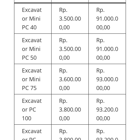
Excavat
Rp.
Rp.
or Mini
3.500.00
91.000.0
PC 40
0,00
00,00
Excavat
Rp.
Rp.
or Mini
3.500.00
91.000.0
PC 50
0,00
00,00
Excavat
Rp.
Rp.
or Mini
3.600.00
93.000.0
PC 75
0,00
00,00
Excavat
Rp.
Rp.
or PC
3.800.00
93.200.0
100
0,00
00,00
Excavat
Rp.
Rp.
or PC
3.800.00
93.200.0