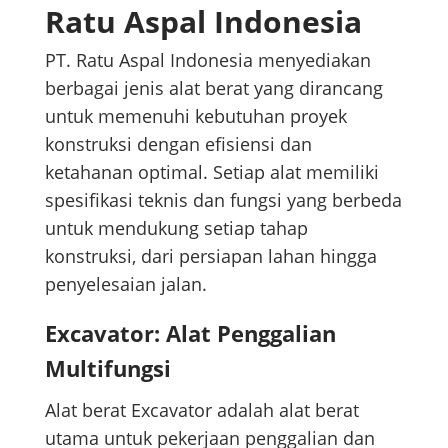
Ratu Aspal Indonesia
PT. Ratu Aspal Indonesia menyediakan
berbagai jenis alat berat yang dirancang
untuk memenuhi kebutuhan proyek
konstruksi dengan efisiensi dan
ketahanan optimal. Setiap alat memiliki
spesifikasi teknis dan fungsi yang berbeda
untuk mendukung setiap tahap
konstruksi, dari persiapan lahan hingga
penyelesaian jalan.
Excavator: Alat Penggalian
Multifungsi
Alat berat Excavator adalah alat berat
utama untuk pekerjaan penggalian dan