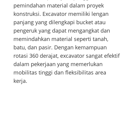
pemindahan material dalam proyek
konstruksi. Excavator memiliki lengan
panjang yang dilengkapi bucket atau
pengeruk yang dapat mengangkat dan
memindahkan material seperti tanah,
batu, dan pasir. Dengan kemampuan
rotasi 360 derajat, excavator sangat efektif
dalam pekerjaan yang memerlukan
mobilitas tinggi dan fleksibilitas area
kerja.