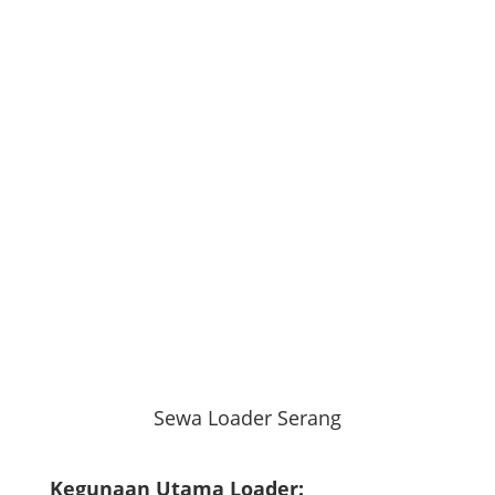
Sewa Loader Serang
Kegunaan Utama Loader: