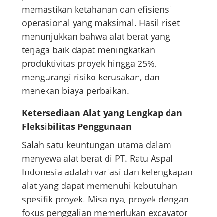
memastikan ketahanan dan efisiensi
operasional yang maksimal. Hasil riset
menunjukkan bahwa alat berat yang
terjaga baik dapat meningkatkan
produktivitas proyek hingga 25%,
mengurangi risiko kerusakan, dan
menekan biaya perbaikan.
Ketersediaan Alat yang Lengkap dan
Fleksibilitas Penggunaan
Salah satu keuntungan utama dalam
menyewa alat berat di PT. Ratu Aspal
Indonesia adalah variasi dan kelengkapan
alat yang dapat memenuhi kebutuhan
spesifik proyek. Misalnya, proyek dengan
fokus penggalian memerlukan excavator