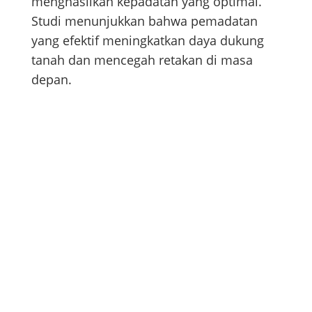
menghasilkan kepadatan yang optimal.
Studi menunjukkan bahwa pemadatan
yang efektif meningkatkan daya dukung
tanah dan mencegah retakan di masa
depan.