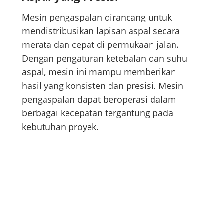
Mesin pengaspalan dirancang untuk
mendistribusikan lapisan aspal secara
merata dan cepat di permukaan jalan.
Dengan pengaturan ketebalan dan suhu
aspal, mesin ini mampu memberikan
hasil yang konsisten dan presisi. Mesin
pengaspalan dapat beroperasi dalam
berbagai kecepatan tergantung pada
kebutuhan proyek.