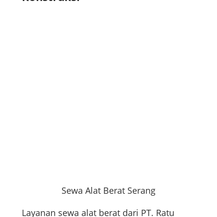
Sewa Alat Berat Serang
Layanan sewa alat berat dari PT. Ratu