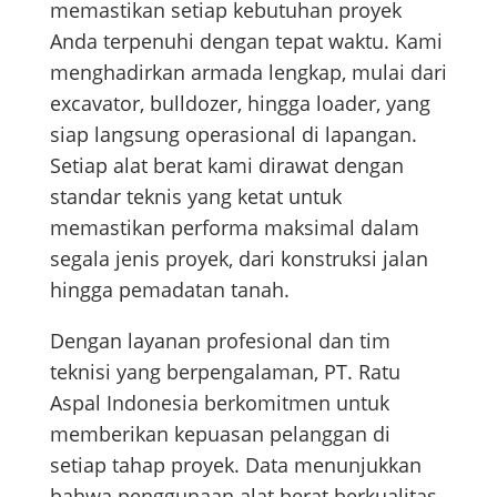
memastikan setiap kebutuhan proyek
Anda terpenuhi dengan tepat waktu. Kami
menghadirkan armada lengkap, mulai dari
excavator, bulldozer, hingga loader, yang
siap langsung operasional di lapangan.
Setiap alat berat kami dirawat dengan
standar teknis yang ketat untuk
memastikan performa maksimal dalam
segala jenis proyek, dari konstruksi jalan
hingga pemadatan tanah.
Dengan layanan profesional dan tim
teknisi yang berpengalaman, PT. Ratu
Aspal Indonesia berkomitmen untuk
memberikan kepuasan pelanggan di
setiap tahap proyek. Data menunjukkan
bahwa penggunaan alat berat berkualitas