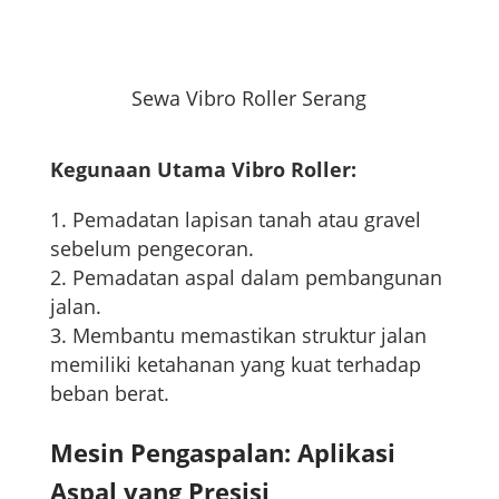
Sewa Vibro Roller Serang
Kegunaan Utama Vibro Roller:
Pemadatan lapisan tanah atau gravel
sebelum pengecoran.
Pemadatan aspal dalam pembangunan
jalan.
Membantu memastikan struktur jalan
memiliki ketahanan yang kuat terhadap
beban berat.
Mesin Pengaspalan: Aplikasi
Aspal yang Presisi