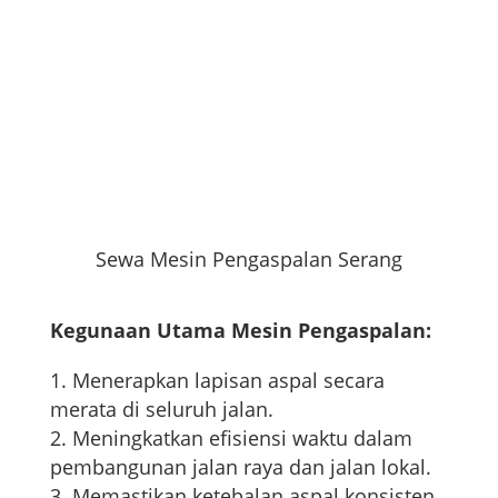
Sewa Mesin Pengaspalan Serang
Kegunaan Utama Mesin Pengaspalan:
Menerapkan lapisan aspal secara
merata di seluruh jalan.
Meningkatkan efisiensi waktu dalam
pembangunan jalan raya dan jalan lokal.
Memastikan ketebalan aspal konsisten,