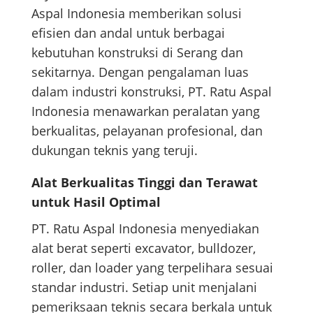
Aspal Indonesia memberikan solusi
efisien dan andal untuk berbagai
kebutuhan konstruksi di Serang dan
sekitarnya. Dengan pengalaman luas
dalam industri konstruksi, PT. Ratu Aspal
Indonesia menawarkan peralatan yang
berkualitas, pelayanan profesional, dan
dukungan teknis yang teruji.
Alat Berkualitas Tinggi dan Terawat
untuk Hasil Optimal
PT. Ratu Aspal Indonesia menyediakan
alat berat seperti excavator, bulldozer,
roller, dan loader yang terpelihara sesuai
standar industri. Setiap unit menjalani
pemeriksaan teknis secara berkala untuk