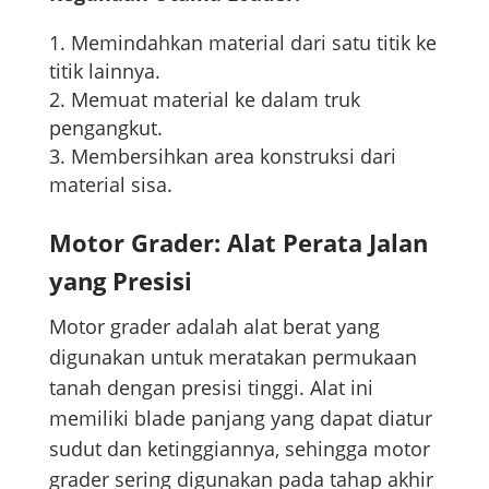
Memindahkan material dari satu titik ke
titik lainnya.
Memuat material ke dalam truk
pengangkut.
Membersihkan area konstruksi dari
material sisa.
Motor Grader: Alat Perata Jalan
yang Presisi
Motor grader adalah alat berat yang
digunakan untuk meratakan permukaan
tanah dengan presisi tinggi. Alat ini
memiliki blade panjang yang dapat diatur
sudut dan ketinggiannya, sehingga motor
grader sering digunakan pada tahap akhir