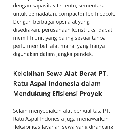
dengan kapasitas tertentu, sementara
untuk pemadatan, compactor lebih cocok.
Dengan berbagai opsi alat yang
disediakan, perusahaan konstruksi dapat
memilih unit yang paling sesuai tanpa
perlu membeli alat mahal yang hanya
digunakan dalam jangka pendek.
Kelebihan Sewa Alat Berat PT.
Ratu Aspal Indonesia dalam
Mendukung Efisiensi Proyek
Selain menyediakan alat berkualitas, PT.
Ratu Aspal Indonesia juga menawarkan
fleksibilitas layanan sewa yang dirancang