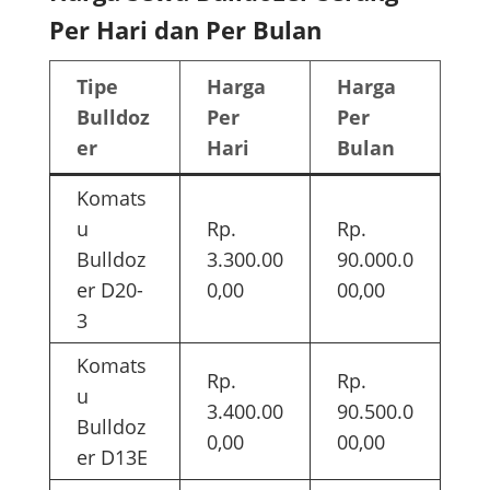
Per Hari dan Per Bulan
Tipe
Harga
Harga
Bulldoz
Per
Per
er
Hari
Bulan
Komats
u
Rp.
Rp.
Bulldoz
3.300.00
90.000.0
er D20-
0,00
00,00
3
Komats
Rp.
Rp.
u
3.400.00
90.500.0
Bulldoz
0,00
00,00
er D13E