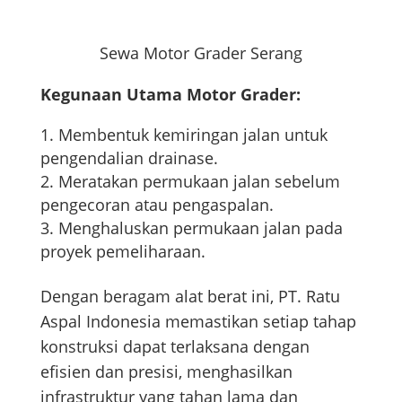
Sewa Motor Grader Serang
Kegunaan Utama Motor Grader:
Membentuk kemiringan jalan untuk
pengendalian drainase.
Meratakan permukaan jalan sebelum
pengecoran atau pengaspalan.
Menghaluskan permukaan jalan pada
proyek pemeliharaan.
Dengan beragam alat berat ini, PT. Ratu
Aspal Indonesia memastikan setiap tahap
konstruksi dapat terlaksana dengan
efisien dan presisi, menghasilkan
infrastruktur yang tahan lama dan