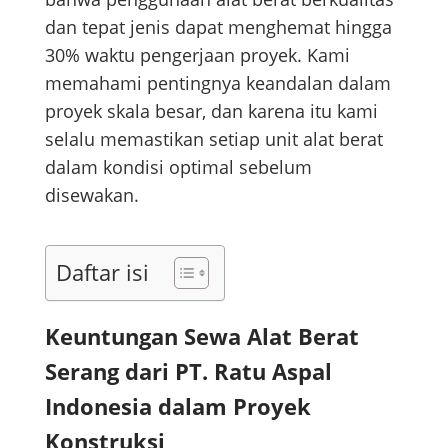
dan tepat jenis dapat menghemat hingga
30% waktu pengerjaan proyek. Kami
memahami pentingnya keandalan dalam
proyek skala besar, dan karena itu kami
selalu memastikan setiap unit alat berat
dalam kondisi optimal sebelum
disewakan.
Daftar isi
Keuntungan Sewa Alat Berat
Serang dari PT. Ratu Aspal
Indonesia dalam Proyek
Konstruksi