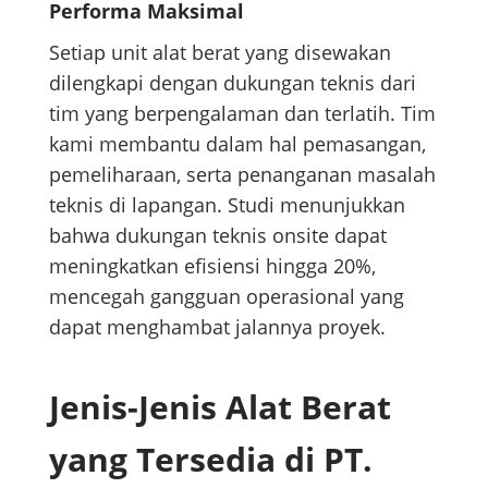
Performa Maksimal
Setiap unit alat berat yang disewakan
dilengkapi dengan dukungan teknis dari
tim yang berpengalaman dan terlatih. Tim
kami membantu dalam hal pemasangan,
pemeliharaan, serta penanganan masalah
teknis di lapangan. Studi menunjukkan
bahwa dukungan teknis onsite dapat
meningkatkan efisiensi hingga 20%,
mencegah gangguan operasional yang
dapat menghambat jalannya proyek.
Jenis-Jenis Alat Berat
yang Tersedia di PT.