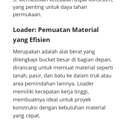
yang penting untuk daya tahan
permukaan.
Loader: Pemuatan Material
yang Efisien
Merupakan adalah alat berat yang
dilengkapi bucket besar di bagian depan,
dirancang untuk memuat material seperti
tanah, pasir, dan batu ke dalam truk atau
area pemindahan lainnya. Loader
memiliki kecepatan kerja tinggi,
membuatnya ideal untuk proyek
konstruksi dengan kebutuhan material
yang cepat.