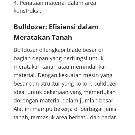
Penataan material dalam area
konstruksi.
Bulldozer: Efisiensi dalam
Meratakan Tanah
Bulldozer dilengkapi blade besar di
bagian depan yang berfungsi untuk
meratakan tanah atau memindahkan
material. Dengan kekuatan mesin yang
besar dan struktur yang kokoh, bulldozer
ideal untuk pekerjaan yang memerlukan
dorongan material dalam jumlah besar.
Alat ini mampu bekerja di berbagai jenis
tanah, termasuk area berbatu dan padat.