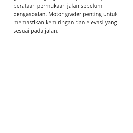
perataan permukaan jalan sebelum
pengaspalan. Motor grader penting untuk
memastikan kemiringan dan elevasi yang
sesuai pada jalan.