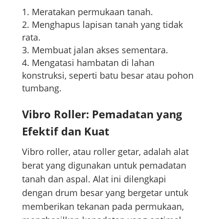
Meratakan permukaan tanah.
Menghapus lapisan tanah yang tidak
rata.
Membuat jalan akses sementara.
Mengatasi hambatan di lahan
konstruksi, seperti batu besar atau pohon
tumbang.
Vibro Roller: Pemadatan yang
Efektif dan Kuat
Vibro roller, atau roller getar, adalah alat
berat yang digunakan untuk pemadatan
tanah dan aspal. Alat ini dilengkapi
dengan drum besar yang bergetar untuk
memberikan tekanan pada permukaan,