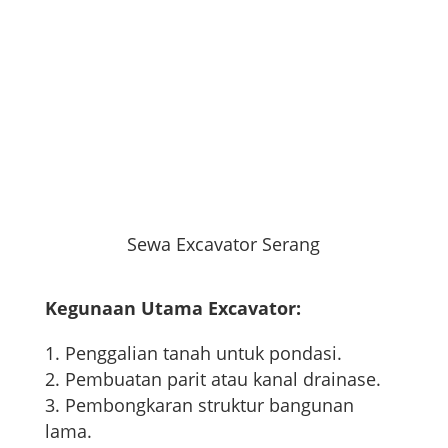
Sewa Excavator Serang
Kegunaan Utama Excavator:
Penggalian tanah untuk pondasi.
Pembuatan parit atau kanal drainase.
Pembongkaran struktur bangunan
lama.