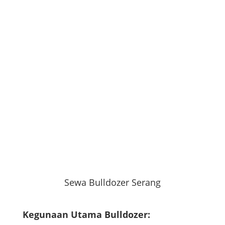
Sewa Bulldozer Serang
Kegunaan Utama Bulldozer: