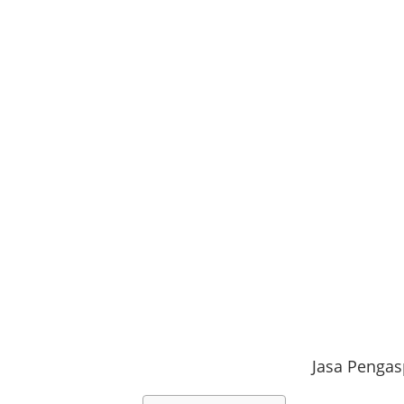
Jasa Penga