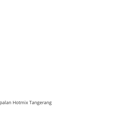
spalan Hotmix Tangerang