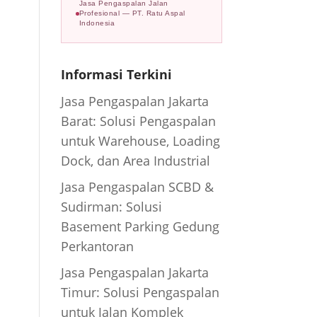
Jasa Pengaspalan Jalan
Profesional — PT. Ratu Aspal
Indonesia
Informasi Terkini
Jasa Pengaspalan Jakarta
Barat: Solusi Pengaspalan
untuk Warehouse, Loading
Dock, dan Area Industrial
Jasa Pengaspalan SCBD &
Sudirman: Solusi
Basement Parking Gedung
Perkantoran
Jasa Pengaspalan Jakarta
Timur: Solusi Pengaspalan
untuk Jalan Komplek