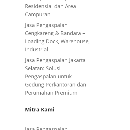
Residensial dan Area
Campuran
Jasa Pengaspalan
Cengkareng & Bandara –
Loading Dock, Warehouse,
Industrial
Jasa Pengaspalan Jakarta
Selatan: Solusi
Pengaspalan untuk
Gedung Perkantoran dan
Perumahan Premium
Mitra Kami
Jasa Pengaspalan