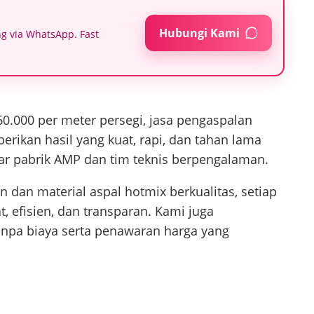
Hubungi Kami
g via WhatsApp. Fast
0.000 per meter persegi, jasa pengaspalan
ikan hasil yang kuat, rapi, dan tahan lama
r pabrik AMP dan tim teknis berpengalaman.
dan material aspal hotmix berkualitas, setiap
, efisien, dan transparan. Kami juga
anpa biaya serta penawaran harga yang