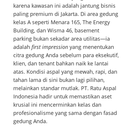
karena kawasan ini adalah jantung bisnis
paling premium di Jakarta. Di area gedung
kelas A seperti Menara 165, The Energy
Building, dan Wisma 46, basement
parking bukan sekadar area utilitas—ia
adalah
first impression
yang menentukan
citra gedung Anda sebelum para eksekutif,
klien, dan tenant bahkan naik ke lantai
atas. Kondisi aspal yang mewah, rapi, dan
tahan lama di sini bukan lagi pilihan,
melainkan standar mutlak. PT. Ratu Aspal
Indonesia hadir untuk memastikan aset
krusial ini mencerminkan kelas dan
profesionalisme yang sama dengan fasad
gedung Anda.