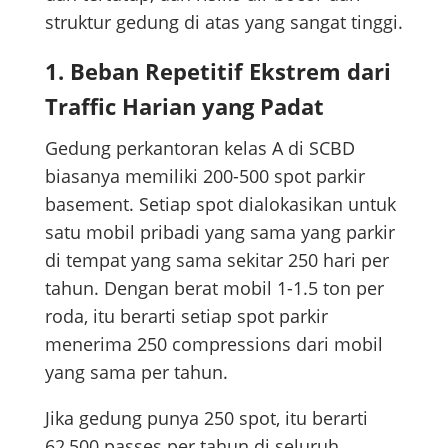
struktur gedung di atas yang sangat tinggi.
1. Beban Repetitif Ekstrem dari
Traffic Harian yang Padat
Gedung perkantoran kelas A di SCBD
biasanya memiliki 200-500 spot parkir
basement. Setiap spot dialokasikan untuk
satu mobil pribadi yang sama yang parkir
di tempat yang sama sekitar 250 hari per
tahun. Dengan berat mobil 1-1.5 ton per
roda, itu berarti setiap spot parkir
menerima 250 compressions dari mobil
yang sama per tahun.
Jika gedung punya 250 spot, itu berarti
62,500 passes per tahun di seluruh