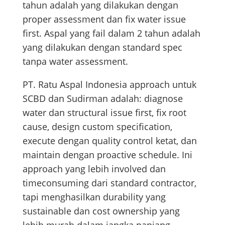
tahun adalah yang dilakukan dengan
proper assessment dan fix water issue
first. Aspal yang fail dalam 2 tahun adalah
yang dilakukan dengan standard spec
tanpa water assessment.
PT. Ratu Aspal Indonesia approach untuk
SCBD dan Sudirman adalah: diagnose
water dan structural issue first, fix root
cause, design custom specification,
execute dengan quality control ketat, dan
maintain dengan proactive schedule. Ini
approach yang lebih involved dan
timeconsuming dari standard contractor,
tapi menghasilkan durability yang
sustainable dan cost ownership yang