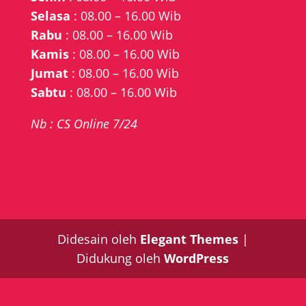
Selasa
: 08.00 – 16.00 Wib
Rabu
: 08.00 – 16.00 Wib
Kamis
: 08.00 – 16.00 Wib
Jumat
: 08.00 – 16.00 Wib
Sabtu
: 08.00 – 16.00 Wib
Nb : CS Online 7/24
Didesain oleh
Elegant Themes
|
Didukung oleh
WordPress