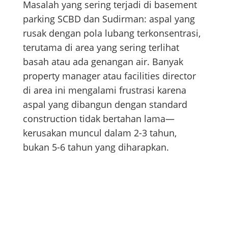
Masalah yang sering terjadi di basement
parking SCBD dan Sudirman: aspal yang
rusak dengan pola lubang terkonsentrasi,
terutama di area yang sering terlihat
basah atau ada genangan air. Banyak
property manager atau facilities director
di area ini mengalami frustrasi karena
aspal yang dibangun dengan standard
construction tidak bertahan lama—
kerusakan muncul dalam 2-3 tahun,
bukan 5-6 tahun yang diharapkan.