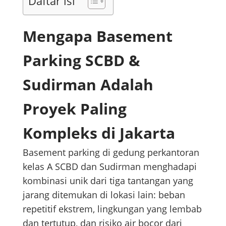
Daftar isi
Mengapa Basement
Parking SCBD &
Sudirman Adalah
Proyek Paling
Kompleks di Jakarta
Basement parking di gedung perkantoran
kelas A SCBD dan Sudirman menghadapi
kombinasi unik dari tiga tantangan yang
jarang ditemukan di lokasi lain: beban
repetitif ekstrem, lingkungan yang lembab
dan tertutup, dan risiko air bocor dari