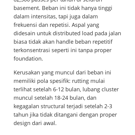
basement. Beban ini tidak hanya tinggi
dalam intensitas, tapi juga dalam
frekuensi dan repetisi. Aspal yang
didesain untuk distributed load pada jalan
biasa tidak akan handle beban repetitif
terkonsentrasi seperti ini tanpa proper
foundation.
Kerusakan yang muncul dari beban ini
memiliki pola spesifik: rutting mulai
terlihat setelah 6-12 bulan, lubang cluster
muncul setelah 18-24 bulan, dan
kegagalan structural terjadi setelah 2-3
tahun jika tidak ditangani dengan proper
design dari awal.