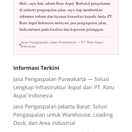
Halo, saya Ami, admin Ratu Aspal. Berbekal pengalaman
di industri pengaspalan jalan, saya siap memberikan
informasi terbaru dan layanan konsultasi kepada Anda. PT.
Ratu Aspal Indonesia melayani jasa pengaspalan jalan,
berkomitmen pada kualitas dan kepuasan pelanggan.
Jasa Pengaspalan Jalan Profesional — PT. Ratu Aspal
Indonesia
Informasi Terkini
Jasa Pengaspalan Purwakarta — Solusi
Lengkap Infrastruktur Aspal dari PT. Ratu
Aspal Indonesia
Jasa Pengaspalan Jakarta Barat: Solusi
Pengaspalan untuk Warehouse, Loading
Dock, dan Area Industrial