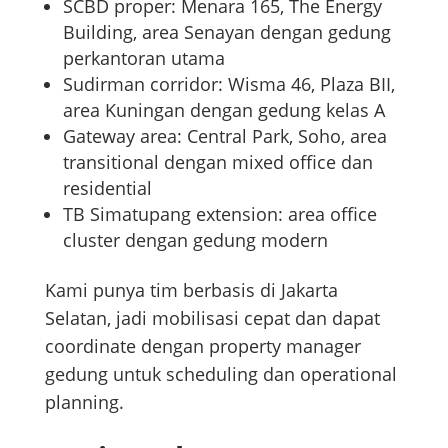
SCBD proper: Menara 165, The Energy
Building, area Senayan dengan gedung
perkantoran utama
Sudirman corridor: Wisma 46, Plaza BII,
area Kuningan dengan gedung kelas A
Gateway area: Central Park, Soho, area
transitional dengan mixed office dan
residential
TB Simatupang extension: area office
cluster dengan gedung modern
Kami punya tim berbasis di Jakarta
Selatan, jadi mobilisasi cepat dan dapat
coordinate dengan property manager
gedung untuk scheduling dan operational
planning.