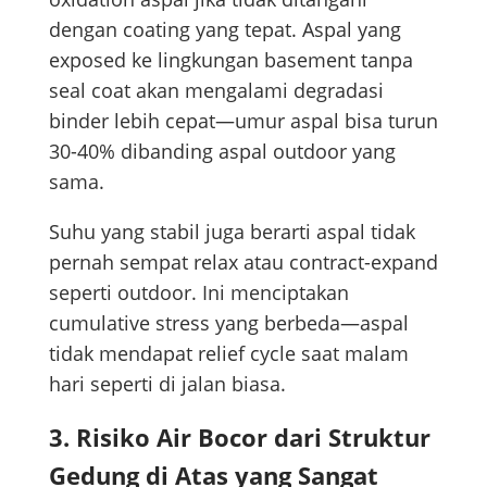
dengan coating yang tepat. Aspal yang
exposed ke lingkungan basement tanpa
seal coat akan mengalami degradasi
binder lebih cepat—umur aspal bisa turun
30-40% dibanding aspal outdoor yang
sama.
Suhu yang stabil juga berarti aspal tidak
pernah sempat relax atau contract-expand
seperti outdoor. Ini menciptakan
cumulative stress yang berbeda—aspal
tidak mendapat relief cycle saat malam
hari seperti di jalan biasa.
3. Risiko Air Bocor dari Struktur
Gedung di Atas yang Sangat