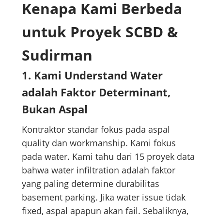
Kenapa Kami Berbeda
untuk Proyek SCBD &
Sudirman
1. Kami Understand Water
adalah Faktor Determinant,
Bukan Aspal
Kontraktor standar fokus pada aspal
quality dan workmanship. Kami fokus
pada water. Kami tahu dari 15 proyek data
bahwa water infiltration adalah faktor
yang paling determine durabilitas
basement parking. Jika water issue tidak
fixed, aspal apapun akan fail. Sebaliknya,