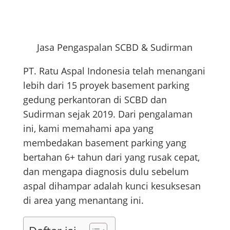
Jasa Pengaspalan SCBD & Sudirman
PT. Ratu Aspal Indonesia telah menangani
lebih dari 15 proyek basement parking
gedung perkantoran di SCBD dan
Sudirman sejak 2019. Dari pengalaman
ini, kami memahami apa yang
membedakan basement parking yang
bertahan 6+ tahun dari yang rusak cepat,
dan mengapa diagnosis dulu sebelum
aspal dihampar adalah kunci kesuksesan
di area yang menantang ini.