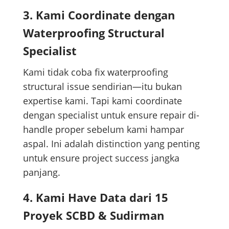
3. Kami Coordinate dengan
Waterproofing Structural
Specialist
Kami tidak coba fix waterproofing
structural issue sendirian—itu bukan
expertise kami. Tapi kami coordinate
dengan specialist untuk ensure repair di-
handle proper sebelum kami hampar
aspal. Ini adalah distinction yang penting
untuk ensure project success jangka
panjang.
4. Kami Have Data dari 15
Proyek SCBD & Sudirman