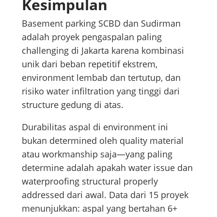
Kesimpulan
Basement parking SCBD dan Sudirman
adalah proyek pengaspalan paling
challenging di Jakarta karena kombinasi
unik dari beban repetitif ekstrem,
environment lembab dan tertutup, dan
risiko water infiltration yang tinggi dari
structure gedung di atas.
Durabilitas aspal di environment ini
bukan determined oleh quality material
atau workmanship saja—yang paling
determine adalah apakah water issue dan
waterproofing structural properly
addressed dari awal. Data dari 15 proyek
menunjukkan: aspal yang bertahan 6+