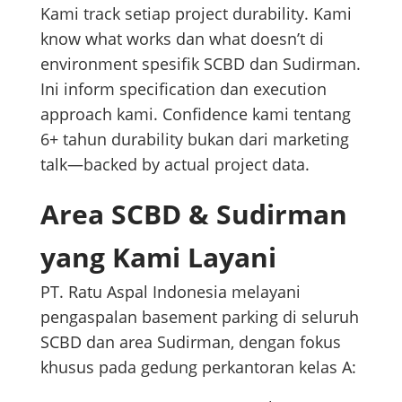
Kami track setiap project durability. Kami
know what works dan what doesn’t di
environment spesifik SCBD dan Sudirman.
Ini inform specification dan execution
approach kami. Confidence kami tentang
6+ tahun durability bukan dari marketing
talk—backed by actual project data.
Area SCBD & Sudirman
yang Kami Layani
PT. Ratu Aspal Indonesia melayani
pengaspalan basement parking di seluruh
SCBD dan area Sudirman, dengan fokus
khusus pada gedung perkantoran kelas A: