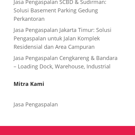
Jasa Pengaspalan SCBD & Sudirman:
Solusi Basement Parking Gedung
Perkantoran
Jasa Pengaspalan Jakarta Timur: Solusi
Pengaspalan untuk Jalan Komplek
Residensial dan Area Campuran
Jasa Pengaspalan Cengkareng & Bandara
– Loading Dock, Warehouse, Industrial
Mitra Kami
Jasa Pengaspalan