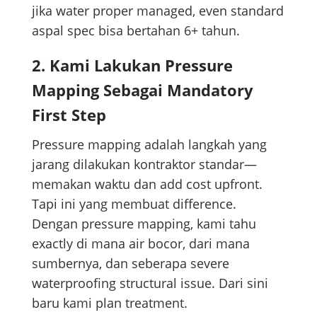
jika water proper managed, even standard
aspal spec bisa bertahan 6+ tahun.
2. Kami Lakukan Pressure
Mapping Sebagai Mandatory
First Step
Pressure mapping adalah langkah yang
jarang dilakukan kontraktor standar—
memakan waktu dan add cost upfront.
Tapi ini yang membuat difference.
Dengan pressure mapping, kami tahu
exactly di mana air bocor, dari mana
sumbernya, dan seberapa severe
waterproofing structural issue. Dari sini
baru kami plan treatment.