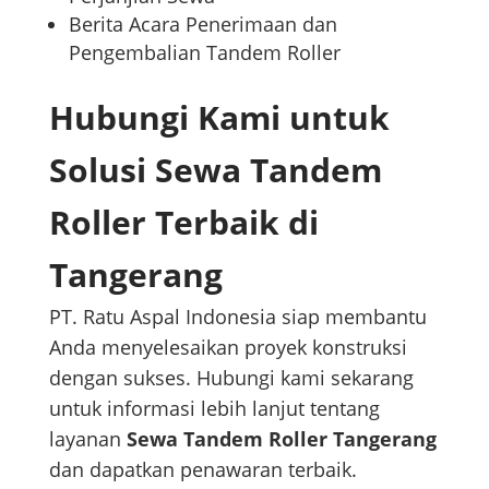
Berita Acara Penerimaan dan
Pengembalian Tandem Roller
Hubungi Kami untuk
Solusi Sewa Tandem
Roller Terbaik di
Tangerang
PT. Ratu Aspal Indonesia siap membantu
Anda menyelesaikan proyek konstruksi
dengan sukses. Hubungi kami sekarang
untuk informasi lebih lanjut tentang
layanan
Sewa Tandem Roller Tangerang
dan dapatkan penawaran terbaik.