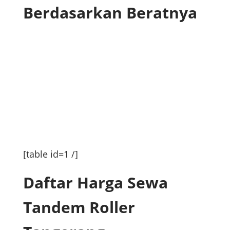
Berdasarkan Beratnya
[table id=1 /]
Daftar Harga Sewa
Tandem Roller