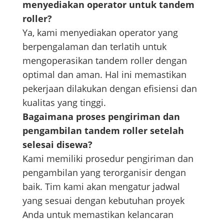
menyediakan operator untuk tandem
roller?
Ya, kami menyediakan operator yang
berpengalaman dan terlatih untuk
mengoperasikan tandem roller dengan
optimal dan aman. Hal ini memastikan
pekerjaan dilakukan dengan efisiensi dan
kualitas yang tinggi.
Bagaimana proses pengiriman dan
pengambilan tandem roller setelah
selesai disewa?
Kami memiliki prosedur pengiriman dan
pengambilan yang terorganisir dengan
baik. Tim kami akan mengatur jadwal
yang sesuai dengan kebutuhan proyek
Anda untuk memastikan kelancaran