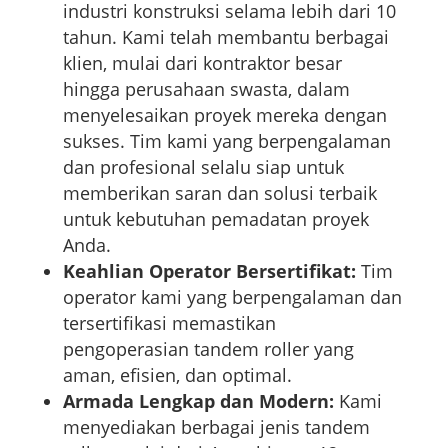
industri konstruksi selama lebih dari 10
tahun. Kami telah membantu berbagai
klien, mulai dari kontraktor besar
hingga perusahaan swasta, dalam
menyelesaikan proyek mereka dengan
sukses. Tim kami yang berpengalaman
dan profesional selalu siap untuk
memberikan saran dan solusi terbaik
untuk kebutuhan pemadatan proyek
Anda.
Keahlian Operator Bersertifikat:
Tim
operator kami yang berpengalaman dan
tersertifikasi memastikan
pengoperasian tandem roller yang
aman, efisien, dan optimal.
Armada Lengkap dan Modern:
Kami
menyediakan berbagai jenis tandem