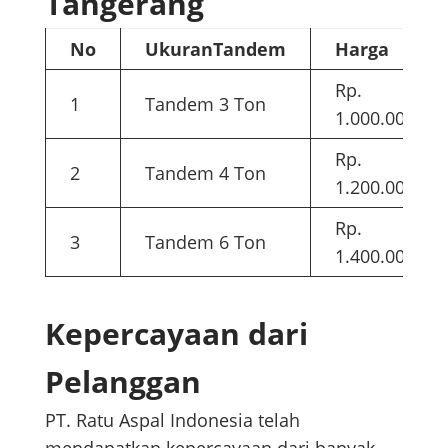
Tangerang
No
UkuranTandem
Harga
Rp.
1
Tandem 3 Ton
1.000.000
Rp.
2
Tandem 4 Ton
1.200.000
Rp.
3
Tandem 6 Ton
1.400.000
Kepercayaan dari
Pelanggan
PT. Ratu Aspal Indonesia telah