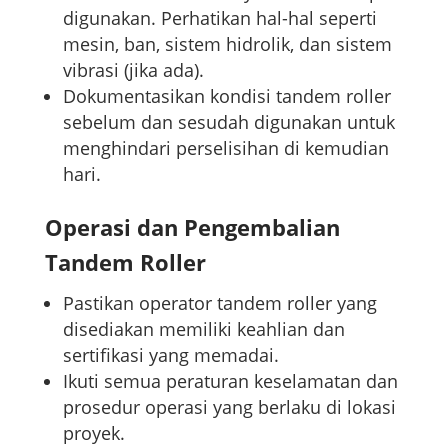
digunakan. Perhatikan hal-hal seperti
mesin, ban, sistem hidrolik, dan sistem
vibrasi (jika ada).
Dokumentasikan kondisi tandem roller
sebelum dan sesudah digunakan untuk
menghindari perselisihan di kemudian
hari.
Operasi dan Pengembalian
Tandem Roller
Pastikan operator tandem roller yang
disediakan memiliki keahlian dan
sertifikasi yang memadai.
Ikuti semua peraturan keselamatan dan
prosedur operasi yang berlaku di lokasi
proyek.