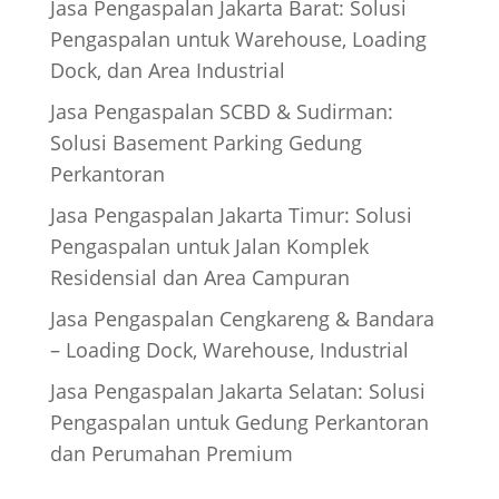
Jasa Pengaspalan Jakarta Barat: Solusi
Pengaspalan untuk Warehouse, Loading
Dock, dan Area Industrial
Jasa Pengaspalan SCBD & Sudirman:
Solusi Basement Parking Gedung
Perkantoran
Jasa Pengaspalan Jakarta Timur: Solusi
Pengaspalan untuk Jalan Komplek
Residensial dan Area Campuran
Jasa Pengaspalan Cengkareng & Bandara
– Loading Dock, Warehouse, Industrial
Jasa Pengaspalan Jakarta Selatan: Solusi
Pengaspalan untuk Gedung Perkantoran
dan Perumahan Premium