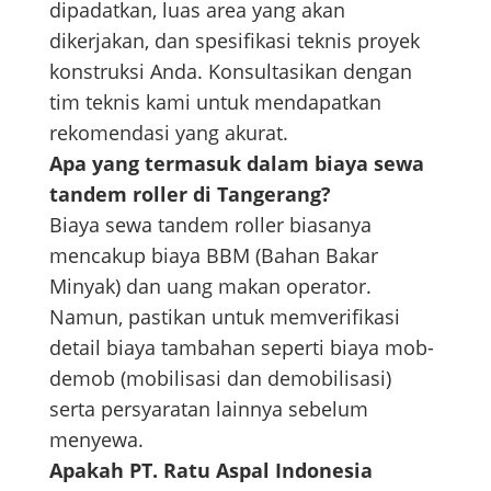
dipadatkan, luas area yang akan
dikerjakan, dan spesifikasi teknis proyek
konstruksi Anda. Konsultasikan dengan
tim teknis kami untuk mendapatkan
rekomendasi yang akurat.
Apa yang termasuk dalam biaya sewa
tandem roller di Tangerang?
Biaya sewa tandem roller biasanya
mencakup biaya BBM (Bahan Bakar
Minyak) dan uang makan operator.
Namun, pastikan untuk memverifikasi
detail biaya tambahan seperti biaya mob-
demob (mobilisasi dan demobilisasi)
serta persyaratan lainnya sebelum
menyewa.
Apakah PT. Ratu Aspal Indonesia