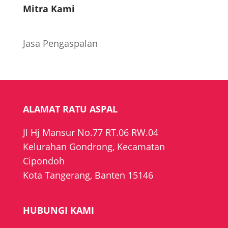
Mitra Kami
Jasa Pengaspalan
ALAMAT RATU ASPAL
Jl Hj Mansur No.77 RT.06 RW.04
Kelurahan Gondrong, Kecamatan
Cipondoh
Kota Tangerang, Banten 15146
HUBUNGI KAMI