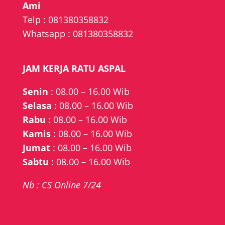
Ami
Telp :
081380358832
Whatsapp :
081380358832
JAM KERJA RATU ASPAL
Senin
: 08.00 – 16.00 Wib
Selasa
: 08.00 – 16.00 Wib
Rabu
: 08.00 – 16.00 Wib
Kamis
: 08.00 – 16.00 Wib
Jumat
: 08.00 – 16.00 Wib
Sabtu
: 08.00 – 16.00 Wib
Nb : CS Online 7/24