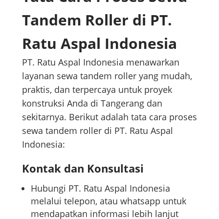
Tandem Roller di PT.
Ratu Aspal Indonesia
PT. Ratu Aspal Indonesia menawarkan
layanan sewa tandem roller yang mudah,
praktis, dan terpercaya untuk proyek
konstruksi Anda di Tangerang dan
sekitarnya. Berikut adalah tata cara proses
sewa tandem roller di PT. Ratu Aspal
Indonesia:
Kontak dan Konsultasi
Hubungi PT. Ratu Aspal Indonesia
melalui telepon, atau whatsapp untuk
mendapatkan informasi lebih lanjut