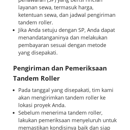
layanan sewa, termasuk harga,
ketentuan sewa, dan jadwal pengiriman
tandem roller.
Jika Anda setuju dengan SP, Anda dapat
menandatanganinya dan melakukan
pembayaran sesuai dengan metode
yang disepakati.
Pengiriman dan Pemeriksaan
Tandem Roller
Pada tanggal yang disepakati, tim kami
akan mengirimkan tandem roller ke
lokasi proyek Anda.
Sebelum menerima tandem roller,
lakukan pemeriksaan menyeluruh untuk
memastikan kondisinya baik dan siap