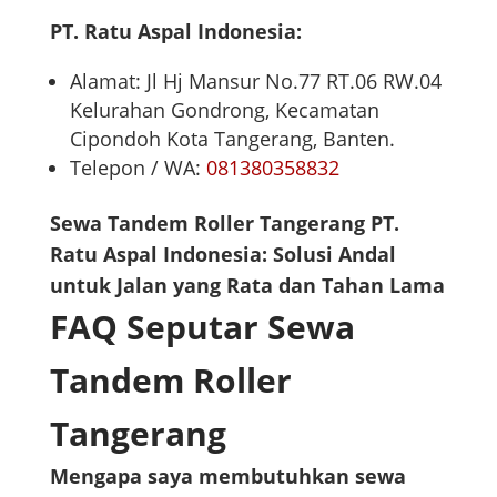
PT. Ratu Aspal Indonesia:
Alamat: Jl Hj Mansur No.77 RT.06 RW.04
Kelurahan Gondrong, Kecamatan
Cipondoh Kota Tangerang, Banten.
Telepon / WA:
081380358832
Sewa Tandem Roller Tangerang PT.
Ratu Aspal Indonesia: Solusi Andal
untuk Jalan yang Rata dan Tahan Lama
FAQ Seputar Sewa
Tandem Roller
Tangerang
Mengapa saya membutuhkan sewa