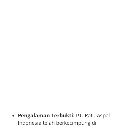
Pengalaman Terbukti:
PT. Ratu Aspal
Indonesia telah berkecimpung di