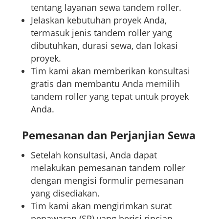
tentang layanan sewa tandem roller.
Jelaskan kebutuhan proyek Anda,
termasuk jenis tandem roller yang
dibutuhkan, durasi sewa, dan lokasi
proyek.
Tim kami akan memberikan konsultasi
gratis dan membantu Anda memilih
tandem roller yang tepat untuk proyek
Anda.
Pemesanan dan Perjanjian Sewa
Setelah konsultasi, Anda dapat
melakukan pemesanan tandem roller
dengan mengisi formulir pemesanan
yang disediakan.
Tim kami akan mengirimkan surat
penawaran (SP) yang berisi rincian