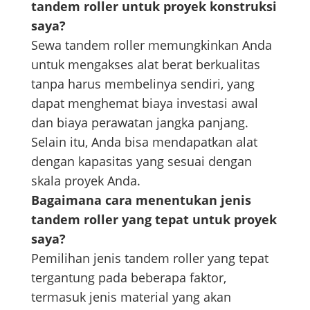
tandem roller untuk proyek konstruksi
saya?
Sewa tandem roller memungkinkan Anda
untuk mengakses alat berat berkualitas
tanpa harus membelinya sendiri, yang
dapat menghemat biaya investasi awal
dan biaya perawatan jangka panjang.
Selain itu, Anda bisa mendapatkan alat
dengan kapasitas yang sesuai dengan
skala proyek Anda.
Bagaimana cara menentukan jenis
tandem roller yang tepat untuk proyek
saya?
Pemilihan jenis tandem roller yang tepat
tergantung pada beberapa faktor,
termasuk jenis material yang akan