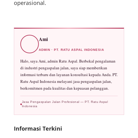
operasional.
Ami
ADMIN · PT. RATU ASPAL INDONESIA
Halo, saya Ami, admin Ratu Aspal. Berbekal pengalaman
di industri pengaspalan jalan, saya siap memberikan
informasi terbaru dan layanan konsultasi kepada Anda. PT.
Ratu Aspal Indonesia melayani jasa pengaspalan jalan,
berkomitmen pada kualitas dan kepuasan pelanggan.
Jasa Pengaspalan Jalan Profesional — PT. Ratu Aspal
Indonesia
Informasi Terkini