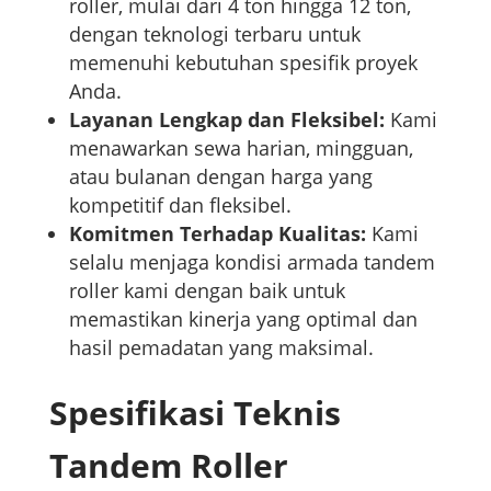
roller, mulai dari 4 ton hingga 12 ton,
dengan teknologi terbaru untuk
memenuhi kebutuhan spesifik proyek
Anda.
Layanan Lengkap dan Fleksibel:
Kami
menawarkan sewa harian, mingguan,
atau bulanan dengan harga yang
kompetitif dan fleksibel.
Komitmen Terhadap Kualitas:
Kami
selalu menjaga kondisi armada tandem
roller kami dengan baik untuk
memastikan kinerja yang optimal dan
hasil pemadatan yang maksimal.
Spesifikasi Teknis
Tandem Roller