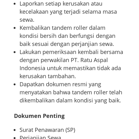
Laporkan setiap kerusakan atau
kecelakaan yang terjadi selama masa
sewa.
Kembalikan tandem roller dalam
kondisi bersih dan berfungsi dengan
baik sesuai dengan perjanjian sewa.
Lakukan pemeriksaan kembali bersama
dengan perwakilan PT. Ratu Aspal
Indonesia untuk memastikan tidak ada
kerusakan tambahan.
Dapatkan dokumen resmi yang
menyatakan bahwa tandem roller telah
dikembalikan dalam kondisi yang baik.
Dokumen Penting
Surat Penawaran (SP)
Perjanjian Sewa