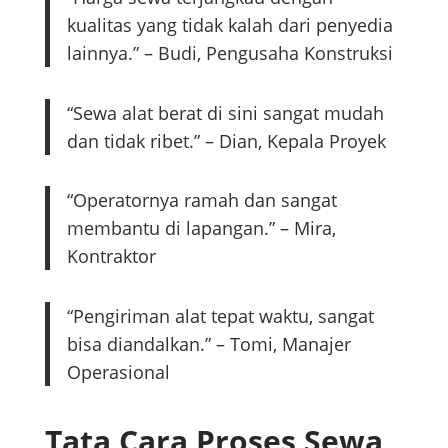
kualitas yang tidak kalah dari penyedia
lainnya.” – Budi, Pengusaha Konstruksi
“Sewa alat berat di sini sangat mudah
dan tidak ribet.” – Dian, Kepala Proyek
“Operatornya ramah dan sangat
membantu di lapangan.” – Mira,
Kontraktor
“Pengiriman alat tepat waktu, sangat
bisa diandalkan.” – Tomi, Manajer
Operasional
Tata Cara Proses Sewa