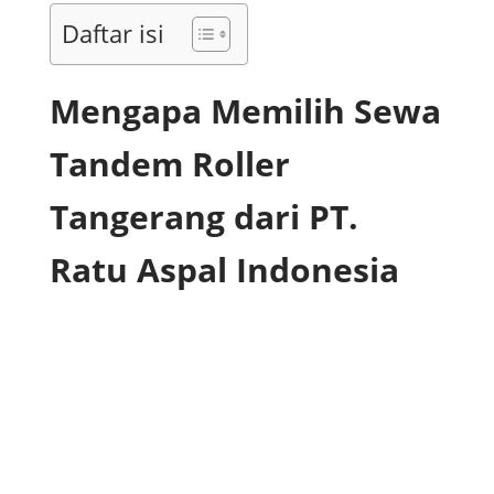
Daftar isi
Mengapa Memilih Sewa
Tandem Roller
Tangerang dari PT.
Ratu Aspal Indonesia