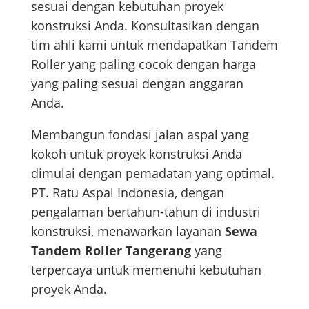
sesuai dengan kebutuhan proyek
konstruksi Anda. Konsultasikan dengan
tim ahli kami untuk mendapatkan Tandem
Roller yang paling cocok dengan harga
yang paling sesuai dengan anggaran
Anda.
Membangun fondasi jalan aspal yang
kokoh untuk proyek konstruksi Anda
dimulai dengan pemadatan yang optimal.
PT. Ratu Aspal Indonesia, dengan
pengalaman bertahun-tahun di industri
konstruksi, menawarkan layanan
Sewa
Tandem Roller Tangerang
yang
terpercaya untuk memenuhi kebutuhan
proyek Anda.