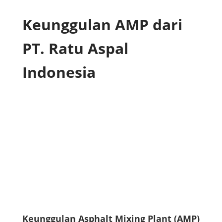
Keunggulan AMP dari
PT. Ratu Aspal
Indonesia
Keunggulan Asphalt Mixing Plant (AMP)