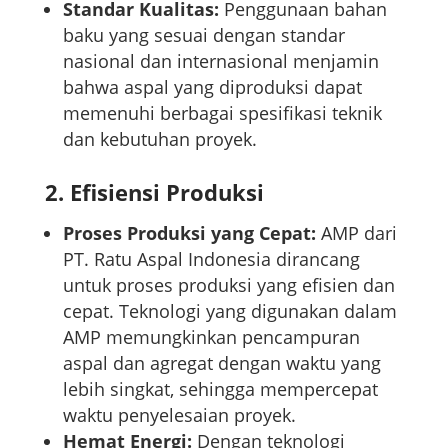
Standar Kualitas:
Penggunaan bahan
baku yang sesuai dengan standar
nasional dan internasional menjamin
bahwa aspal yang diproduksi dapat
memenuhi berbagai spesifikasi teknik
dan kebutuhan proyek.
2.
Efisiensi Produksi
Proses Produksi yang Cepat:
AMP dari
PT. Ratu Aspal Indonesia dirancang
untuk proses produksi yang efisien dan
cepat. Teknologi yang digunakan dalam
AMP memungkinkan pencampuran
aspal dan agregat dengan waktu yang
lebih singkat, sehingga mempercepat
waktu penyelesaian proyek.
Hemat Energi:
Dengan teknologi