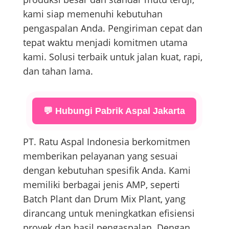
kami siap memenuhi kebutuhan
pengaspalan Anda. Pengiriman cepat dan
tepat waktu menjadi komitmen utama
kami. Solusi terbaik untuk jalan kuat, rapi,
dan tahan lama.
💬 Hubungi Pabrik Aspal Jakarta
PT. Ratu Aspal Indonesia berkomitmen
memberikan pelayanan yang sesuai
dengan kebutuhan spesifik Anda. Kami
memiliki berbagai jenis AMP, seperti
Batch Plant dan Drum Mix Plant, yang
dirancang untuk meningkatkan efisiensi
proyek dan hasil pengaspalan. Dengan