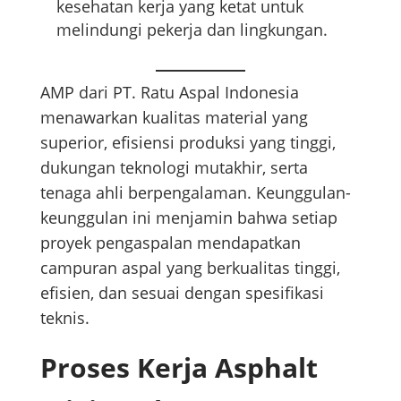
kesehatan kerja yang ketat untuk
melindungi pekerja dan lingkungan.
AMP dari PT. Ratu Aspal Indonesia
menawarkan kualitas material yang
superior, efisiensi produksi yang tinggi,
dukungan teknologi mutakhir, serta
tenaga ahli berpengalaman. Keunggulan-
keunggulan ini menjamin bahwa setiap
proyek pengaspalan mendapatkan
campuran aspal yang berkualitas tinggi,
efisien, dan sesuai dengan spesifikasi
teknis.
Proses Kerja Asphalt