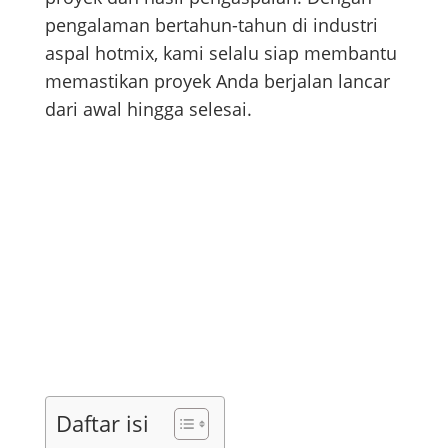
pengalaman bertahun-tahun di industri
aspal hotmix, kami selalu siap membantu
memastikan proyek Anda berjalan lancar
dari awal hingga selesai.
Daftar isi