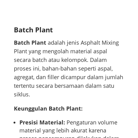
Batch Plant
Batch Plant
adalah jenis Asphalt Mixing
Plant yang mengolah material aspal
secara batch atau kelompok. Dalam
proses ini, bahan-bahan seperti aspal,
agregat, dan filler dicampur dalam jumlah
tertentu secara bersamaan dalam satu
siklus.
Keunggulan Batch Plant:
Presisi Material:
Pengaturan volume
material yang lebih akurat karena