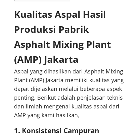
Kualitas Aspal Hasil
Produksi Pabrik
Asphalt Mixing Plant
(AMP) Jakarta
Aspal yang dihasilkan dari Asphalt Mixing
Plant (AMP) Jakarta memiliki kualitas yang
dapat dijelaskan melalui beberapa aspek
penting. Berikut adalah penjelasan teknis
dan ilmiah mengenai kualitas aspal dari
AMP yang kami hasilkan,
1. Konsistensi Campuran