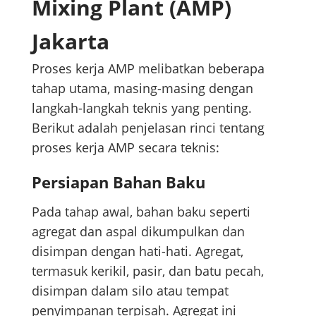
Mixing Plant (AMP)
Jakarta
Proses kerja AMP melibatkan beberapa
tahap utama, masing-masing dengan
langkah-langkah teknis yang penting.
Berikut adalah penjelasan rinci tentang
proses kerja AMP secara teknis:
Persiapan Bahan Baku
Pada tahap awal, bahan baku seperti
agregat dan aspal dikumpulkan dan
disimpan dengan hati-hati. Agregat,
termasuk kerikil, pasir, dan batu pecah,
disimpan dalam silo atau tempat
penyimpanan terpisah. Agregat ini