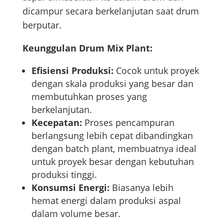
dicampur secara berkelanjutan saat drum
berputar.
Keunggulan Drum Mix Plant:
Efisiensi Produksi:
Cocok untuk proyek
dengan skala produksi yang besar dan
membutuhkan proses yang
berkelanjutan.
Kecepatan:
Proses pencampuran
berlangsung lebih cepat dibandingkan
dengan batch plant, membuatnya ideal
untuk proyek besar dengan kebutuhan
produksi tinggi.
Konsumsi Energi:
Biasanya lebih
hemat energi dalam produksi aspal
dalam volume besar.