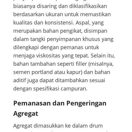
biasanya disaring dan diklasifikasikan
berdasarkan ukuran untuk memastikan
kualitas dan konsistensi. Aspal, yang
merupakan bahan pengikat, disimpan
dalam tangki penyimpanan khusus yang
dilengkapi dengan pemanas untuk
menjaga viskositas yang tepat. Selain itu,
bahan tambahan seperti filler (misalnya,
semen portland atau kapur) dan bahan
aditif juga dapat ditambahkan sesuai
dengan spesifikasi campuran.
Pemanasan dan Pengeringan
Agregat
Agregat dimasukkan ke dalam drum