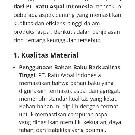
dari PT. Ratu Aspal Indonesia
mencakup
beberapa aspek penting yang memastikan
kualitas dan efisiensi tinggi dalam
produksi aspal. Berikut adalah penjelasan
rinci tentang keunggulan tersebut:
1.
Kualitas Material
Penggunaan Bahan Baku Berkualitas
Tinggi:
PT. Ratu Aspal Indonesia
memastikan bahwa bahan baku yang
digunakan, termasuk aspal dan agregat,
memenuhi standar kualitas yang ketat.
Bahan-bahan ini dipilih dengan cermat
untuk memastikan campuran aspal
yang dihasilkan memiliki kekuatan, daya
tahan, dan stabilitas yang optimal.