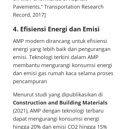
Pavements,” Transportation Research
Record, 2017]
4.
Efisiensi Energi dan Emisi
AMP modern dirancang untuk efisiensi
energi yang lebih baik dan pengurangan
emisi. Teknologi terkini dalam AMP
membantu mengurangi konsumsi energi
dan emisi gas rumah kaca selama proses
pencampuran
Menurut studi yang dipublikasikan di
Construction and Building Materials
(2021), AMP dengan teknologi terbaru
dapat mengurangi konsumsi energi
hingga 20% dan emisi CO2 hingga 15%