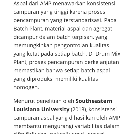
Aspal dari AMP menawarkan konsistensi
campuran yang tinggi karena proses
pencampuran yang terstandarisasi. Pada
Batch Plant, material aspal dan agregat
dicampur dalam batch terpisah, yang
memungkinkan pengontrolan kualitas
yang ketat pada setiap batch. Di Drum Mix
Plant, proses pencampuran berkelanjutan
memastikan bahwa setiap batch aspal
yang diproduksi memiliki kualitas
homogen.
Menurut penelitian oleh
Southeastern
Louisiana University
(2013), konsistensi
campuran aspal yang dihasilkan oleh AMP
membantu mengurangi variabilitas dalam