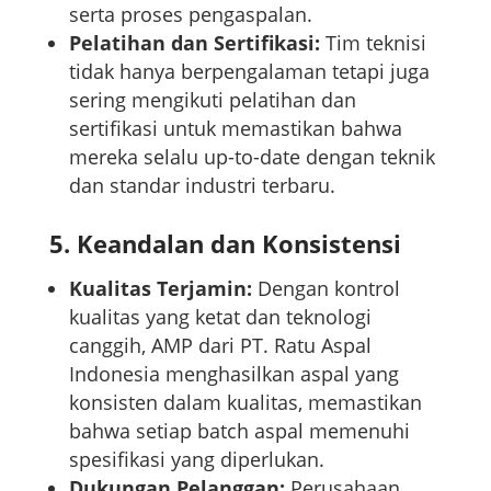
serta proses pengaspalan.
Pelatihan dan Sertifikasi:
Tim teknisi
tidak hanya berpengalaman tetapi juga
sering mengikuti pelatihan dan
sertifikasi untuk memastikan bahwa
mereka selalu up-to-date dengan teknik
dan standar industri terbaru.
5.
Keandalan dan Konsistensi
Kualitas Terjamin:
Dengan kontrol
kualitas yang ketat dan teknologi
canggih, AMP dari PT. Ratu Aspal
Indonesia menghasilkan aspal yang
konsisten dalam kualitas, memastikan
bahwa setiap batch aspal memenuhi
spesifikasi yang diperlukan.
Dukungan Pelanggan:
Perusahaan