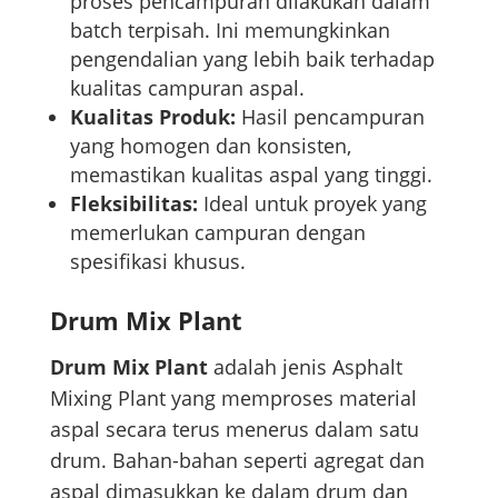
proses pencampuran dilakukan dalam
batch terpisah. Ini memungkinkan
pengendalian yang lebih baik terhadap
kualitas campuran aspal.
Kualitas Produk:
Hasil pencampuran
yang homogen dan konsisten,
memastikan kualitas aspal yang tinggi.
Fleksibilitas:
Ideal untuk proyek yang
memerlukan campuran dengan
spesifikasi khusus.
Drum Mix Plant
Drum Mix Plant
adalah jenis Asphalt
Mixing Plant yang memproses material
aspal secara terus menerus dalam satu
drum. Bahan-bahan seperti agregat dan
aspal dimasukkan ke dalam drum dan