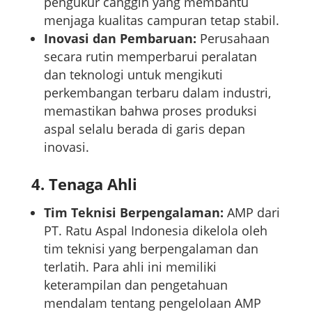
pengukur canggih yang membantu
menjaga kualitas campuran tetap stabil.
Inovasi dan Pembaruan:
Perusahaan
secara rutin memperbarui peralatan
dan teknologi untuk mengikuti
perkembangan terbaru dalam industri,
memastikan bahwa proses produksi
aspal selalu berada di garis depan
inovasi.
4.
Tenaga Ahli
Tim Teknisi Berpengalaman:
AMP dari
PT. Ratu Aspal Indonesia dikelola oleh
tim teknisi yang berpengalaman dan
terlatih. Para ahli ini memiliki
keterampilan dan pengetahuan
mendalam tentang pengelolaan AMP