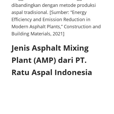
dibandingkan dengan metode produksi
aspal tradisional. [Sumber: “Energy
Efficiency and Emission Reduction in
Modern Asphalt Plants,” Construction and
Building Materials, 2021]
Jenis Asphalt Mixing
Plant (AMP) dari PT.
Ratu Aspal Indonesia