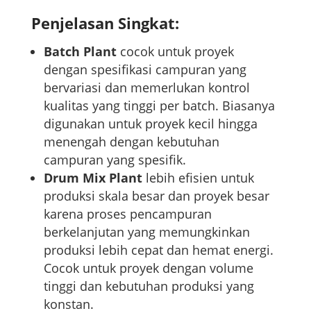
Penjelasan Singkat:
Batch Plant
cocok untuk proyek
dengan spesifikasi campuran yang
bervariasi dan memerlukan kontrol
kualitas yang tinggi per batch. Biasanya
digunakan untuk proyek kecil hingga
menengah dengan kebutuhan
campuran yang spesifik.
Drum Mix Plant
lebih efisien untuk
produksi skala besar dan proyek besar
karena proses pencampuran
berkelanjutan yang memungkinkan
produksi lebih cepat dan hemat energi.
Cocok untuk proyek dengan volume
tinggi dan kebutuhan produksi yang
konstan.