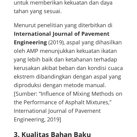
untuk memberikan kekuatan dan daya
tahan yang sesuai.
Menurut penelitian yang diterbitkan di
International Journal of Pavement
Engineering
(2019), aspal yang dihasilkan
oleh AMP menunjukkan kekuatan ikatan
yang lebih baik dan ketahanan terhadap
kerusakan akibat beban dan kondisi cuaca
ekstrem dibandingkan dengan aspal yang
diproduksi dengan metode manual.
[Sumber: “Influence of Mixing Methods on
the Performance of Asphalt Mixtures,”
International Journal of Pavement
Engineering, 2019]
3.
Kualitas Bahan Baku