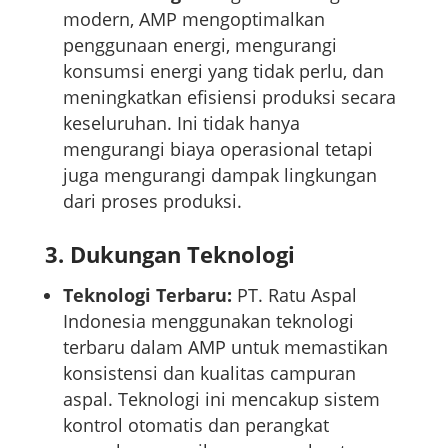
modern, AMP mengoptimalkan
penggunaan energi, mengurangi
konsumsi energi yang tidak perlu, dan
meningkatkan efisiensi produksi secara
keseluruhan. Ini tidak hanya
mengurangi biaya operasional tetapi
juga mengurangi dampak lingkungan
dari proses produksi.
3.
Dukungan Teknologi
Teknologi Terbaru:
PT. Ratu Aspal
Indonesia menggunakan teknologi
terbaru dalam AMP untuk memastikan
konsistensi dan kualitas campuran
aspal. Teknologi ini mencakup sistem
kontrol otomatis dan perangkat