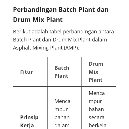
Perbandingan Batch Plant dan
Drum Mix Plant
Berikut adalah tabel perbandingan antara
Batch Plant dan Drum Mix Plant dalam
Asphalt Mixing Plant (AMP):
Drum
Batch
Fitur
Mix
Plant
Plant
Menca
Menca
mpur
mpur
bahan
Prinsip
bahan
secara
Kerja
dalam
berkela