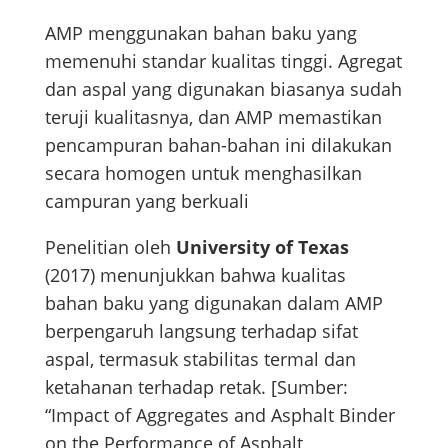
AMP menggunakan bahan baku yang
memenuhi standar kualitas tinggi. Agregat
dan aspal yang digunakan biasanya sudah
teruji kualitasnya, dan AMP memastikan
pencampuran bahan-bahan ini dilakukan
secara homogen untuk menghasilkan
campuran yang berkuali
Penelitian oleh
University of Texas
(2017) menunjukkan bahwa kualitas
bahan baku yang digunakan dalam AMP
berpengaruh langsung terhadap sifat
aspal, termasuk stabilitas termal dan
ketahanan terhadap retak. [Sumber:
“Impact of Aggregates and Asphalt Binder
on the Performance of Asphalt