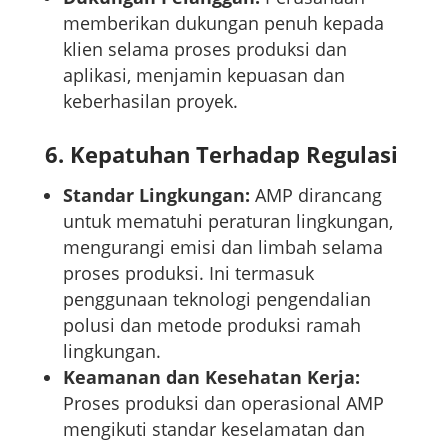
memberikan dukungan penuh kepada
klien selama proses produksi dan
aplikasi, menjamin kepuasan dan
keberhasilan proyek.
6.
Kepatuhan Terhadap Regulasi
Standar Lingkungan:
AMP dirancang
untuk mematuhi peraturan lingkungan,
mengurangi emisi dan limbah selama
proses produksi. Ini termasuk
penggunaan teknologi pengendalian
polusi dan metode produksi ramah
lingkungan.
Keamanan dan Kesehatan Kerja:
Proses produksi dan operasional AMP
mengikuti standar keselamatan dan