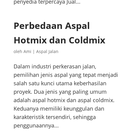
penyedia terpercaya Jual...
Perbedaan Aspal
Hotmix dan Coldmix
oleh
Ami
|
Aspal Jalan
Dalam industri perkerasan jalan,
pemilihan jenis aspal yang tepat menjadi
salah satu kunci utama keberhasilan
proyek. Dua jenis yang paling umum
adalah aspal hotmix dan aspal coldmix.
Keduanya memiliki keunggulan dan
karakteristik tersendiri, sehingga
penggunaannya...