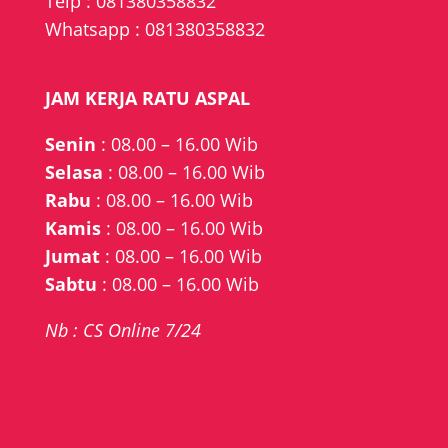
Telp :
081380358832
Whatsapp :
081380358832
JAM KERJA RATU ASPAL
Senin
: 08.00 – 16.00 Wib
Selasa
: 08.00 – 16.00 Wib
Rabu
: 08.00 – 16.00 Wib
Kamis
: 08.00 – 16.00 Wib
Jumat
: 08.00 – 16.00 Wib
Sabtu
: 08.00 – 16.00 Wib
Nb : CS Online 7/24