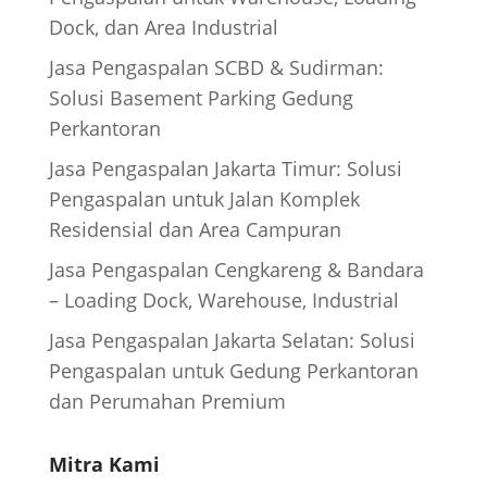
Dock, dan Area Industrial
Jasa Pengaspalan SCBD & Sudirman:
Solusi Basement Parking Gedung
Perkantoran
Jasa Pengaspalan Jakarta Timur: Solusi
Pengaspalan untuk Jalan Komplek
Residensial dan Area Campuran
Jasa Pengaspalan Cengkareng & Bandara
– Loading Dock, Warehouse, Industrial
Jasa Pengaspalan Jakarta Selatan: Solusi
Pengaspalan untuk Gedung Perkantoran
dan Perumahan Premium
Mitra Kami