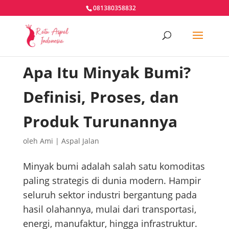
081380358832
Apa Itu Minyak Bumi?
Definisi, Proses, dan
Produk Turunannya
oleh
Ami
|
Aspal Jalan
Minyak bumi adalah salah satu komoditas
paling strategis di dunia modern. Hampir
seluruh sektor industri bergantung pada
hasil olahannya, mulai dari transportasi,
energi, manufaktur, hingga infrastruktur.