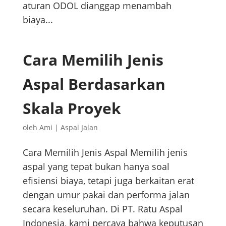
aturan ODOL dianggap menambah
biaya...
Cara Memilih Jenis
Aspal Berdasarkan
Skala Proyek
oleh
Ami
|
Aspal Jalan
Cara Memilih Jenis Aspal Memilih jenis
aspal yang tepat bukan hanya soal
efisiensi biaya, tetapi juga berkaitan erat
dengan umur pakai dan performa jalan
secara keseluruhan. Di PT. Ratu Aspal
Indonesia, kami percaya bahwa keputusan