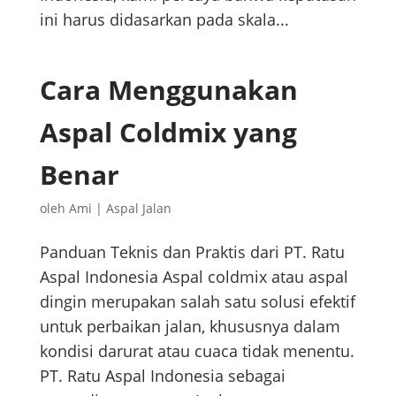
ini harus didasarkan pada skala...
Cara Menggunakan
Aspal Coldmix yang
Benar
oleh
Ami
|
Aspal Jalan
Panduan Teknis dan Praktis dari PT. Ratu
Aspal Indonesia Aspal coldmix atau aspal
dingin merupakan salah satu solusi efektif
untuk perbaikan jalan, khususnya dalam
kondisi darurat atau cuaca tidak menentu.
PT. Ratu Aspal Indonesia sebagai