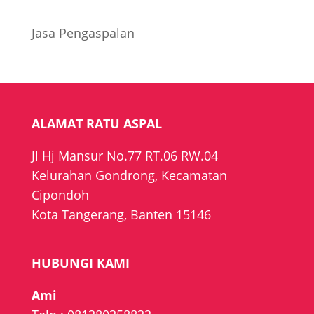
Jasa Pengaspalan
ALAMAT RATU ASPAL
Jl Hj Mansur No.77 RT.06 RW.04
Kelurahan Gondrong, Kecamatan
Cipondoh
Kota Tangerang, Banten 15146
HUBUNGI KAMI
Ami