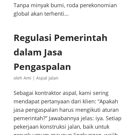
Tanpa minyak bumi, roda perekonomian
global akan terhenti...
Regulasi Pemerintah
dalam Jasa
Pengaspalan
oleh
Ami
|
Aspal Jalan
Sebagai kontraktor aspal, kami sering
mendapat pertanyaan dari klien: “Apakah
jasa pengaspalan harus mengikuti aturan
pemerintah?” Jawabannya jelas: iya. Setiap
pekerjaan konstruksi jalan, baik untuk