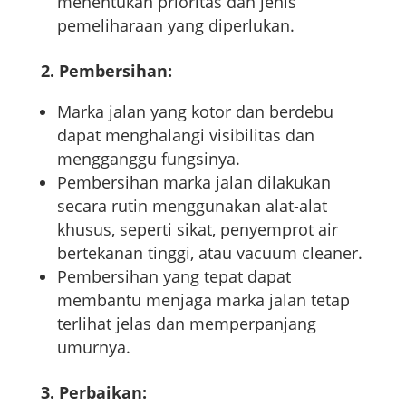
menentukan prioritas dan jenis
pemeliharaan yang diperlukan.
2. Pembersihan:
Marka jalan yang kotor dan berdebu
dapat menghalangi visibilitas dan
mengganggu fungsinya.
Pembersihan marka jalan dilakukan
secara rutin menggunakan alat-alat
khusus, seperti sikat, penyemprot air
bertekanan tinggi, atau vacuum cleaner.
Pembersihan yang tepat dapat
membantu menjaga marka jalan tetap
terlihat jelas dan memperpanjang
umurnya.
3. Perbaikan: