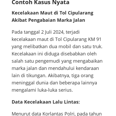
Contoh Kasus Nyata
Kecelakaan Maut di Tol Cipularang
Akibat Pengabaian Marka Jalan
Pada tanggal 2 Juli 2024, terjadi
kecelakaan maut di Tol Cipularang KM 91
yang melibatkan dua mobil dan satu truk.
Kecelakaan ini diduga disebabkan oleh
salah satu pengemudi yang mengabaikan
marka jalan dan mendahului kendaraan
lain di tikungan. Akibatnya, tiga orang
meninggal dunia dan beberapa lainnya
mengalami luka-luka serius.
Data Kecelakaan Lalu Lintas:
Menurut data Korlantas Polri, pada tahun