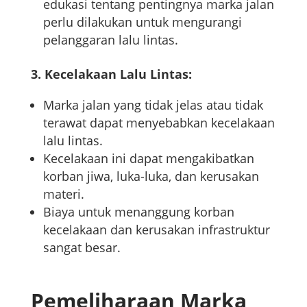
edukasi tentang pentingnya marka jalan
perlu dilakukan untuk mengurangi
pelanggaran lalu lintas.
3. Kecelakaan Lalu Lintas:
Marka jalan yang tidak jelas atau tidak
terawat dapat menyebabkan kecelakaan
lalu lintas.
Kecelakaan ini dapat mengakibatkan
korban jiwa, luka-luka, dan kerusakan
materi.
Biaya untuk menanggung korban
kecelakaan dan kerusakan infrastruktur
sangat besar.
Pemeliharaan Marka