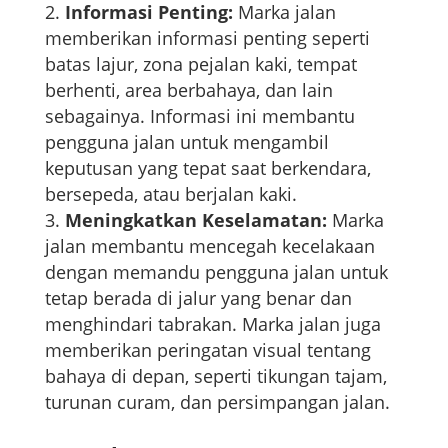
Informasi Penting:
Marka jalan
memberikan informasi penting seperti
batas lajur, zona pejalan kaki, tempat
berhenti, area berbahaya, dan lain
sebagainya. Informasi ini membantu
pengguna jalan untuk mengambil
keputusan yang tepat saat berkendara,
bersepeda, atau berjalan kaki.
Meningkatkan Keselamatan:
Marka
jalan membantu mencegah kecelakaan
dengan memandu pengguna jalan untuk
tetap berada di jalur yang benar dan
menghindari tabrakan. Marka jalan juga
memberikan peringatan visual tentang
bahaya di depan, seperti tikungan tajam,
turunan curam, dan persimpangan jalan.