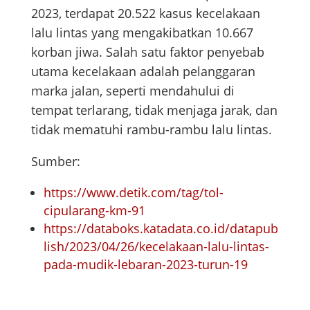
2023, terdapat 20.522 kasus kecelakaan
lalu lintas yang mengakibatkan 10.667
korban jiwa. Salah satu faktor penyebab
utama kecelakaan adalah pelanggaran
marka jalan, seperti mendahului di
tempat terlarang, tidak menjaga jarak, dan
tidak mematuhi rambu-rambu lalu lintas.
Sumber:
https://www.detik.com/tag/tol-
cipularang-km-91
https://databoks.katadata.co.id/datapub
lish/2023/04/26/kecelakaan-lalu-lintas-
pada-mudik-lebaran-2023-turun-19