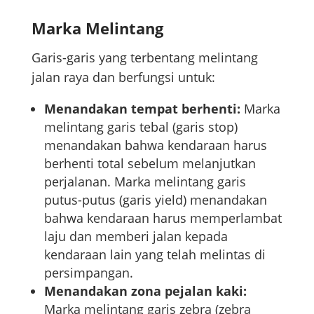
Marka Melintang
Garis-garis yang terbentang melintang
jalan raya dan berfungsi untuk:
Menandakan tempat berhenti:
Marka
melintang garis tebal (garis stop)
menandakan bahwa kendaraan harus
berhenti total sebelum melanjutkan
perjalanan. Marka melintang garis
putus-putus (garis yield) menandakan
bahwa kendaraan harus memperlambat
laju dan memberi jalan kepada
kendaraan lain yang telah melintas di
persimpangan.
Menandakan zona pejalan kaki:
Marka melintang garis zebra (zebra