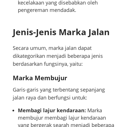
kecelakaan yang disebabkan oleh
pengereman mendadak.
Jenis-Jenis Marka Jalan
Secara umum, marka jalan dapat
dikategorikan menjadi beberapa jenis
berdasarkan fungsinya, yaitu:
Marka Membujur
Garis-garis yang terbentang sepanjang
jalan raya dan berfungsi untuk:
Membagi lajur kendaraan:
Marka
membujur membagi lajur kendaraan
yang bergerak searah menjadi beberapa