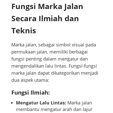
Fungsi Marka Jalan
Secara Ilmiah dan
Teknis
Marka jalan, sebagai simbol visual pada
permukaan jalan, memiliki berbagai
fungsi penting dalam mengatur dan
mengendalikan lalu lintas. Fungsi-fungsi
marka jalan dapat dikategorikan menjadi
dua aspek utama:
Fungsi Ilmiah:
Mengatur Lalu Lintas:
Marka jalan
membantu mengatur arah dan lajur