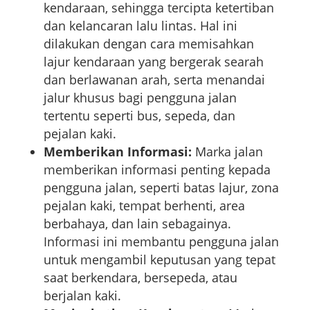
kendaraan, sehingga tercipta ketertiban
dan kelancaran lalu lintas. Hal ini
dilakukan dengan cara memisahkan
lajur kendaraan yang bergerak searah
dan berlawanan arah, serta menandai
jalur khusus bagi pengguna jalan
tertentu seperti bus, sepeda, dan
pejalan kaki.
Memberikan Informasi:
Marka jalan
memberikan informasi penting kepada
pengguna jalan, seperti batas lajur, zona
pejalan kaki, tempat berhenti, area
berbahaya, dan lain sebagainya.
Informasi ini membantu pengguna jalan
untuk mengambil keputusan yang tepat
saat berkendara, bersepeda, atau
berjalan kaki.