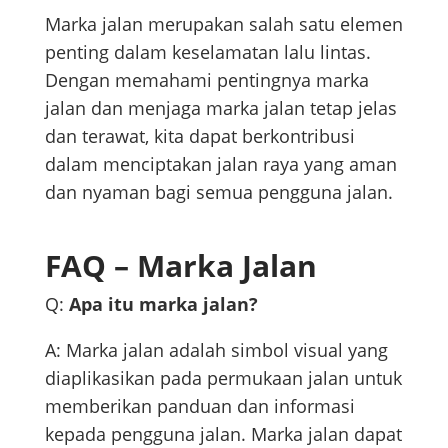
Marka jalan merupakan salah satu elemen
penting dalam keselamatan lalu lintas.
Dengan memahami pentingnya marka
jalan dan menjaga marka jalan tetap jelas
dan terawat, kita dapat berkontribusi
dalam menciptakan jalan raya yang aman
dan nyaman bagi semua pengguna jalan.
FAQ – Marka Jalan
Q:
Apa itu marka jalan?
A: Marka jalan adalah simbol visual yang
diaplikasikan pada permukaan jalan untuk
memberikan panduan dan informasi
kepada pengguna jalan. Marka jalan dapat