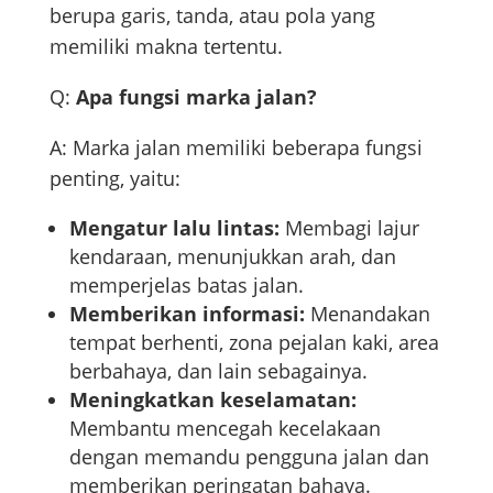
berupa garis, tanda, atau pola yang
memiliki makna tertentu.
Q:
Apa fungsi marka jalan?
A: Marka jalan memiliki beberapa fungsi
penting, yaitu:
Mengatur lalu lintas:
Membagi lajur
kendaraan, menunjukkan arah, dan
memperjelas batas jalan.
Memberikan informasi:
Menandakan
tempat berhenti, zona pejalan kaki, area
berbahaya, dan lain sebagainya.
Meningkatkan keselamatan:
Membantu mencegah kecelakaan
dengan memandu pengguna jalan dan
memberikan peringatan bahaya.