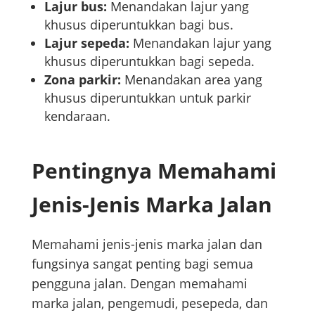
Lajur bus:
Menandakan lajur yang
khusus diperuntukkan bagi bus.
Lajur sepeda:
Menandakan lajur yang
khusus diperuntukkan bagi sepeda.
Zona parkir:
Menandakan area yang
khusus diperuntukkan untuk parkir
kendaraan.
Pentingnya Memahami
Jenis-Jenis Marka Jalan
Memahami jenis-jenis marka jalan dan
fungsinya sangat penting bagi semua
pengguna jalan. Dengan memahami
marka jalan, pengemudi, pesepeda, dan