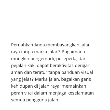
Pernahkah Anda membayangkan jalan
raya tanpa marka jalan? Bagaimana
mungkin pengemudi, pesepeda, dan
pejalan kaki dapat beraktivitas dengan
aman dan teratur tanpa panduan visual
yang jelas? Marka jalan, bagaikan garis
kehidupan di jalan raya, memainkan
peran vital dalam menjaga keselamatan
semua pengguna jalan.