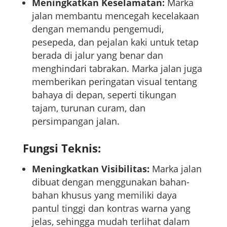
Meningkatkan Keselamatan:
Marka
jalan membantu mencegah kecelakaan
dengan memandu pengemudi,
pesepeda, dan pejalan kaki untuk tetap
berada di jalur yang benar dan
menghindari tabrakan. Marka jalan juga
memberikan peringatan visual tentang
bahaya di depan, seperti tikungan
tajam, turunan curam, dan
persimpangan jalan.
Fungsi Teknis:
Meningkatkan Visibilitas:
Marka jalan
dibuat dengan menggunakan bahan-
bahan khusus yang memiliki daya
pantul tinggi dan kontras warna yang
jelas, sehingga mudah terlihat dalam