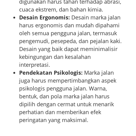
digunakan harus tahan terhadap abrasi,
cuaca ekstrem, dan bahan kimia.
Desain Ergonomis:
Desain marka jalan
harus ergonomis dan mudah dipahami
oleh semua pengguna jalan, termasuk
pengemudi, pesepeda, dan pejalan kaki.
Desain yang baik dapat meminimalisir
kebingungan dan kesalahan
interpretasi.
Pendekatan Psikologis:
Marka jalan
juga harus mempertimbangkan aspek
psikologis pengguna jalan. Warna,
bentuk, dan pola marka jalan harus
dipilih dengan cermat untuk menarik
perhatian dan memberikan efek
peringatan yang maksimal.