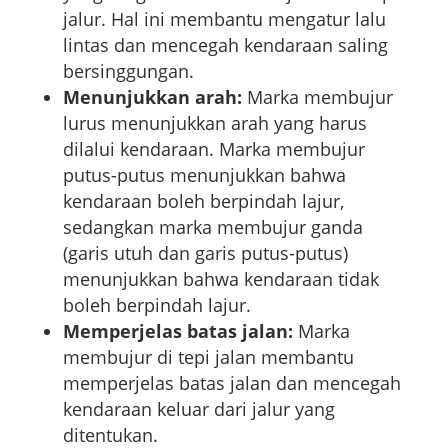
jalur. Hal ini membantu mengatur lalu
lintas dan mencegah kendaraan saling
bersinggungan.
Menunjukkan arah:
Marka membujur
lurus menunjukkan arah yang harus
dilalui kendaraan. Marka membujur
putus-putus menunjukkan bahwa
kendaraan boleh berpindah lajur,
sedangkan marka membujur ganda
(garis utuh dan garis putus-putus)
menunjukkan bahwa kendaraan tidak
boleh berpindah lajur.
Memperjelas batas jalan:
Marka
membujur di tepi jalan membantu
memperjelas batas jalan dan mencegah
kendaraan keluar dari jalur yang
ditentukan.