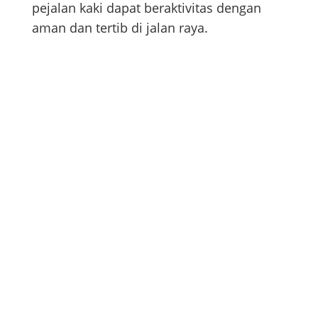
pejalan kaki dapat beraktivitas dengan
aman dan tertib di jalan raya.