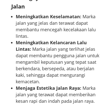
Jalan
Meningkatkan Keselamatan:
Marka
jalan yang jelas dan terawat dapat
membantu mencegah kecelakaan lalu
lintas.
Meningkatkan Kelancaran Lalu
Lintas:
Marka jalan yang terlihat jelas
dapat membantu pengguna jalan untuk
mengambil keputusan yang tepat saat
berkendara, bersepeda, atau berjalan
kaki, sehingga dapat mengurangi
kemacetan.
Menjaga Estetika Jalan Raya:
Marka
jalan yang terawat dapat memberikan
kesan rapi dan indah pada jalan raya.