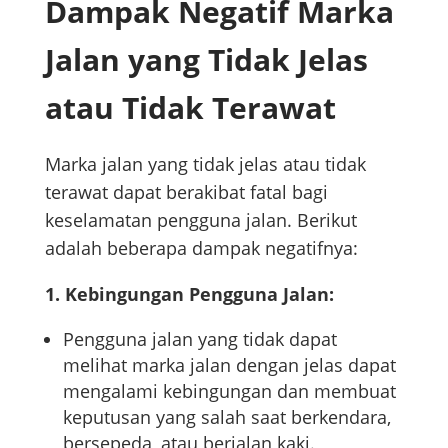
Dampak Negatif Marka
Jalan yang Tidak Jelas
atau Tidak Terawat
Marka jalan yang tidak jelas atau tidak
terawat dapat berakibat fatal bagi
keselamatan pengguna jalan. Berikut
adalah beberapa dampak negatifnya:
1. Kebingungan Pengguna Jalan:
Pengguna jalan yang tidak dapat
melihat marka jalan dengan jelas dapat
mengalami kebingungan dan membuat
keputusan yang salah saat berkendara,
bersepeda, atau berjalan kaki.