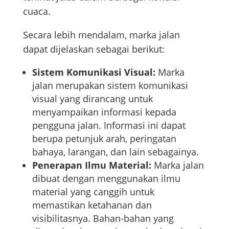
cuaca.
Secara lebih mendalam, marka jalan
dapat dijelaskan sebagai berikut:
Sistem Komunikasi Visual:
Marka
jalan merupakan sistem komunikasi
visual yang dirancang untuk
menyampaikan informasi kepada
pengguna jalan. Informasi ini dapat
berupa petunjuk arah, peringatan
bahaya, larangan, dan lain sebagainya.
Penerapan Ilmu Material:
Marka jalan
dibuat dengan menggunakan ilmu
material yang canggih untuk
memastikan ketahanan dan
visibilitasnya. Bahan-bahan yang