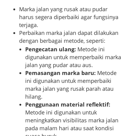
Marka jalan yang rusak atau pudar
harus segera diperbaiki agar fungsinya
terjaga.
Perbaikan marka jalan dapat dilakukan
dengan berbagai metode, seperti:
Pengecatan ulang:
Metode ini
digunakan untuk memperbaiki marka
jalan yang pudar atau aus.
Pemasangan marka baru:
Metode
ini digunakan untuk memperbaiki
marka jalan yang rusak parah atau
hilang.
Penggunaan material reflektif:
Metode ini digunakan untuk
meningkatkan visibilitas marka jalan
pada malam hari atau saat kondisi
cuaca buruk.