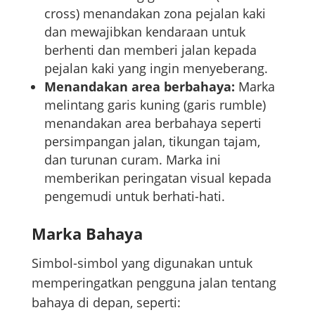
cross) menandakan zona pejalan kaki
dan mewajibkan kendaraan untuk
berhenti dan memberi jalan kepada
pejalan kaki yang ingin menyeberang.
Menandakan area berbahaya:
Marka
melintang garis kuning (garis rumble)
menandakan area berbahaya seperti
persimpangan jalan, tikungan tajam,
dan turunan curam. Marka ini
memberikan peringatan visual kepada
pengemudi untuk berhati-hati.
Marka Bahaya
Simbol-simbol yang digunakan untuk
memperingatkan pengguna jalan tentang
bahaya di depan, seperti: