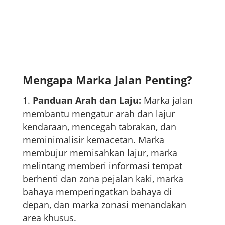
Mengapa Marka Jalan Penting?
Panduan Arah dan Laju:
Marka jalan
membantu mengatur arah dan lajur
kendaraan, mencegah tabrakan, dan
meminimalisir kemacetan. Marka
membujur memisahkan lajur, marka
melintang memberi informasi tempat
berhenti dan zona pejalan kaki, marka
bahaya memperingatkan bahaya di
depan, dan marka zonasi menandakan
area khusus.