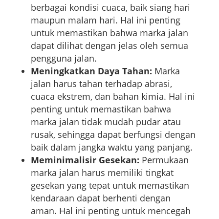
berbagai kondisi cuaca, baik siang hari
maupun malam hari. Hal ini penting
untuk memastikan bahwa marka jalan
dapat dilihat dengan jelas oleh semua
pengguna jalan.
Meningkatkan Daya Tahan:
Marka
jalan harus tahan terhadap abrasi,
cuaca ekstrem, dan bahan kimia. Hal ini
penting untuk memastikan bahwa
marka jalan tidak mudah pudar atau
rusak, sehingga dapat berfungsi dengan
baik dalam jangka waktu yang panjang.
Meminimalisir Gesekan:
Permukaan
marka jalan harus memiliki tingkat
gesekan yang tepat untuk memastikan
kendaraan dapat berhenti dengan
aman. Hal ini penting untuk mencegah