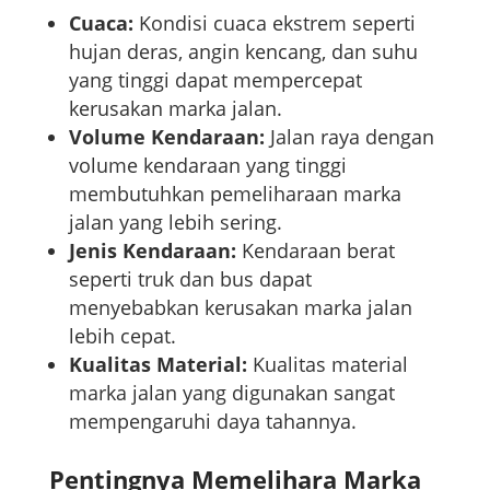
Cuaca:
Kondisi cuaca ekstrem seperti
hujan deras, angin kencang, dan suhu
yang tinggi dapat mempercepat
kerusakan marka jalan.
Volume Kendaraan:
Jalan raya dengan
volume kendaraan yang tinggi
membutuhkan pemeliharaan marka
jalan yang lebih sering.
Jenis Kendaraan:
Kendaraan berat
seperti truk dan bus dapat
menyebabkan kerusakan marka jalan
lebih cepat.
Kualitas Material:
Kualitas material
marka jalan yang digunakan sangat
mempengaruhi daya tahannya.
Pentingnya Memelihara Marka