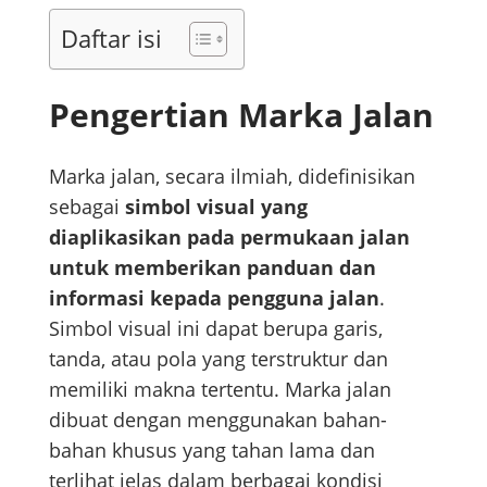
Daftar isi
Pengertian Marka Jalan
Marka jalan, secara ilmiah, didefinisikan
sebagai
simbol visual yang
diaplikasikan pada permukaan jalan
untuk memberikan panduan dan
informasi kepada pengguna jalan
.
Simbol visual ini dapat berupa garis,
tanda, atau pola yang terstruktur dan
memiliki makna tertentu. Marka jalan
dibuat dengan menggunakan bahan-
bahan khusus yang tahan lama dan
terlihat jelas dalam berbagai kondisi