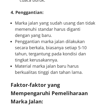
4. Penggantian:
Marka jalan yang sudah usang dan tidak
memenuhi standar harus diganti
dengan yang baru.
Penggantian marka jalan dilakukan
secara berkala, biasanya setiap 5-10
tahun, tergantung pada kondisi dan
tingkat kerusakannya.
Material marka jalan baru harus
berkualitas tinggi dan tahan lama.
Faktor-faktor yang
Mempengaruhi Pemeliharaan
Marka Jalan: