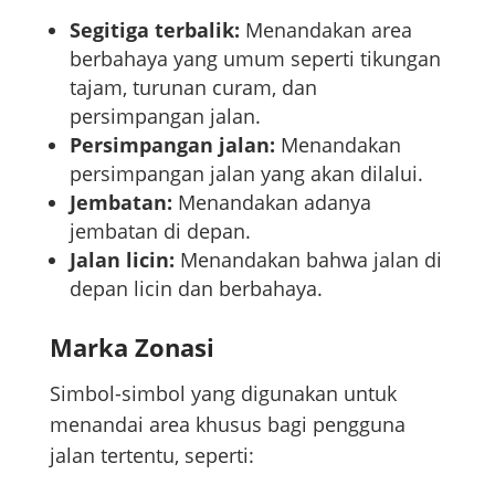
Segitiga terbalik:
Menandakan area
berbahaya yang umum seperti tikungan
tajam, turunan curam, dan
persimpangan jalan.
Persimpangan jalan:
Menandakan
persimpangan jalan yang akan dilalui.
Jembatan:
Menandakan adanya
jembatan di depan.
Jalan licin:
Menandakan bahwa jalan di
depan licin dan berbahaya.
Marka Zonasi
Simbol-simbol yang digunakan untuk
menandai area khusus bagi pengguna
jalan tertentu, seperti: