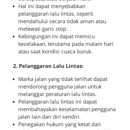
Hal ini dapat menyebabkan
pelanggaran lalu lintas, seperti
mendahului secara tidak aman atau
melewati garis stop.
Kebingungan ini dapat memicu
kecelakaan, terutama pada malam hari
atau saat kondisi cuaca buruk.
2. Pelanggaran Lalu Lintas:
Marka jalan yang tidak terlihat dapat
mendorong pengguna jalan untuk
melanggar peraturan lalu lintas.
Pelanggaran lalu lintas ini dapat
membahayakan keselamatan pengguna
jalan lain dan diri sendiri.
Penegakan hukum yang ketat dan