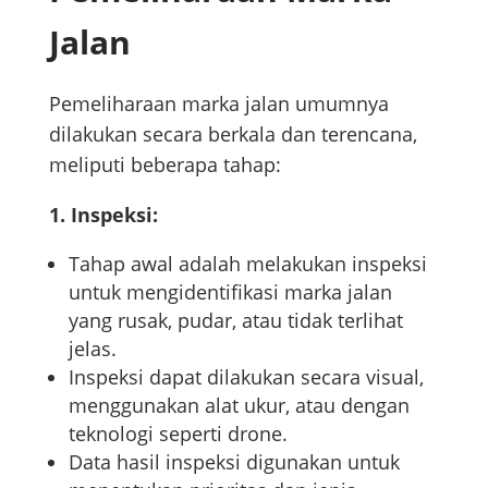
Jalan
Pemeliharaan marka jalan umumnya
dilakukan secara berkala dan terencana,
meliputi beberapa tahap:
1. Inspeksi:
Tahap awal adalah melakukan inspeksi
untuk mengidentifikasi marka jalan
yang rusak, pudar, atau tidak terlihat
jelas.
Inspeksi dapat dilakukan secara visual,
menggunakan alat ukur, atau dengan
teknologi seperti drone.
Data hasil inspeksi digunakan untuk